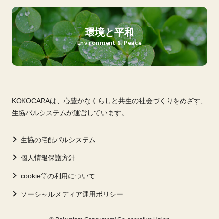
環境と平和
Environment & Peace
KOKOCARAは、心豊かなくらしと共生の社会づくりをめざす、
生協パルシステムが運営しています。
生協の宅配パルシステム
個人情報保護方針
cookie等の利用について
ソーシャルメディア運用ポリシー