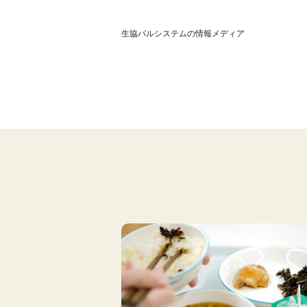
生協パルシステムの情報メディア