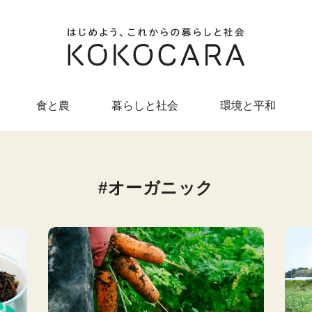
食と農
暮らしと社会
環境と平和
オーガニック