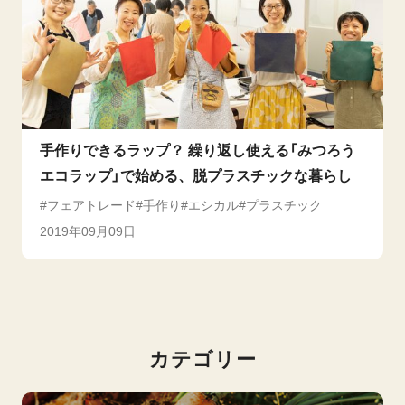
手作りできるラップ？ 繰り返し使える「みつろう
エコラップ」で始める、脱プラスチックな暮らし
フェアトレード
手作り
エシカル
プラスチック
2019年09月09日
カテゴリー