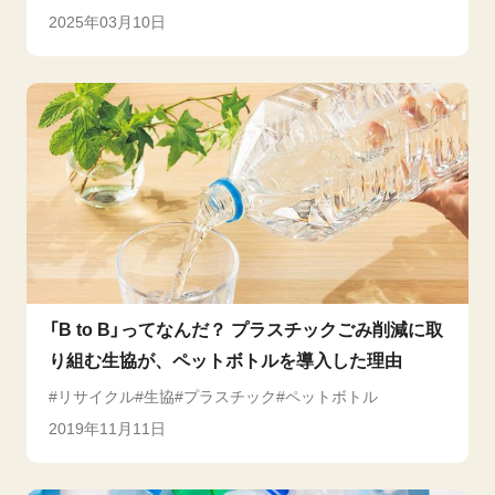
2025年03月10日
「B to B」ってなんだ？ プラスチックごみ削減に取
り組む生協が、ペットボトルを導入した理由
リサイクル
生協
プラスチック
ペットボトル
2019年11月11日