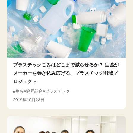
プラスチックごみはどこまで減らせるか？ 生協が
メーカーを巻き込み広げる、プラスチック削減プ
ロジェクト
生協
協同組合
プラスチック
2019年10月28日