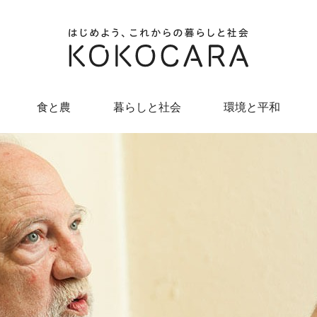
食と農
暮らしと社会
環境と平和