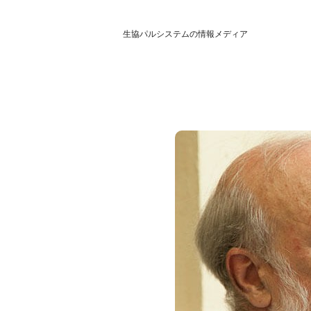
生協パルシステムの情報メディア