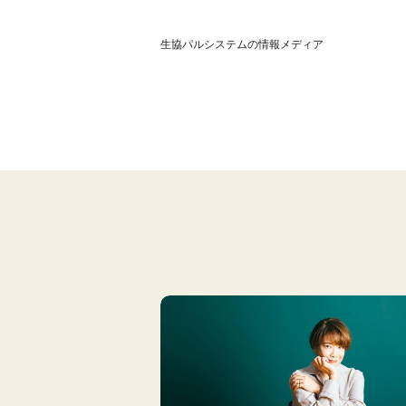
生協パルシステムの情報メディア