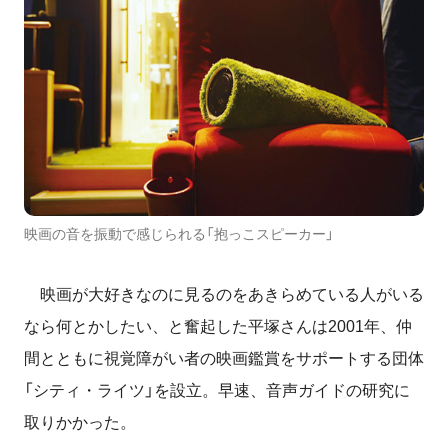
映画の音を振動で感じられる「抱っこスピーカー」
映画が大好きなのに見るのをあきらめている人がいる
なら何とかしたい、と奮起した平塚さんは2001年、仲
間とともに視覚障がい者の映画鑑賞をサポートする団体
「シティ・ライツ」を設立。早速、音声ガイドの研究に
取りかかった。