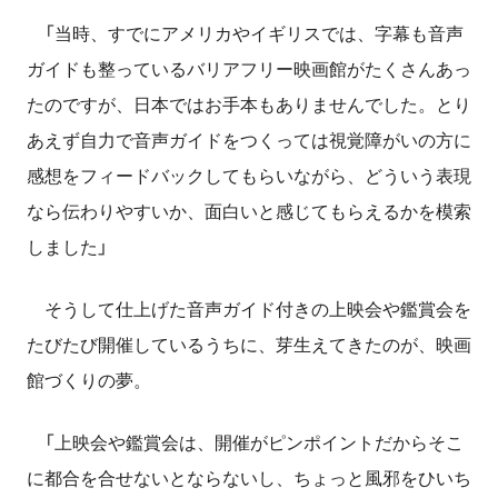
「当時、すでにアメリカやイギリスでは、字幕も音声
ガイドも整っているバリアフリー映画館がたくさんあっ
たのですが、日本ではお手本もありませんでした。とり
あえず自力で音声ガイドをつくっては視覚障がいの方に
感想をフィードバックしてもらいながら、どういう表現
なら伝わりやすいか、面白いと感じてもらえるかを模索
しました」
そうして仕上げた音声ガイド付きの上映会や鑑賞会を
たびたび開催しているうちに、芽生えてきたのが、映画
館づくりの夢。
「上映会や鑑賞会は、開催がピンポイントだからそこ
に都合を合せないとならないし、ちょっと風邪をひいち