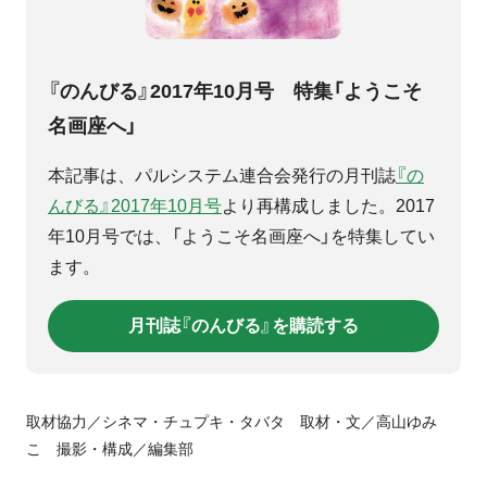
『のんびる』2017年10月号 特集「ようこそ
名画座へ」
本記事は、パルシステム連合会発行の月刊誌
『の
んびる』2017年10月号
より再構成しました。2017
年10月号では、「ようこそ名画座へ」を特集してい
ます。
月刊誌『のんびる』を購読する
取材協力／シネマ・チュプキ・タバタ 取材・文／高山ゆみ
こ 撮影・構成／編集部