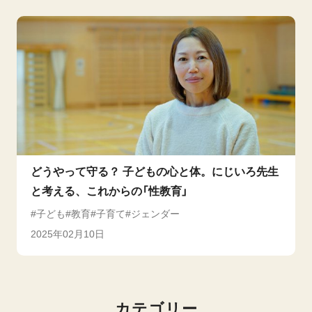
どうやって守る？ 子どもの心と体。にじいろ先生
と考える、これからの「性教育」
子ども
教育
子育て
ジェンダー
2025年02月10日
カテゴリー