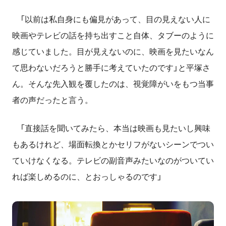
「以前は私自身にも偏見があって、目の見えない人に
映画やテレビの話を持ち出すこと自体、タブーのように
感じていました。目が見えないのに、映画を見たいなん
て思わないだろうと勝手に考えていたのです」と平塚さ
ん。そんな先入観を覆したのは、視覚障がいをもつ当事
者の声だったと言う。
「直接話を聞いてみたら、本当は映画も見たいし興味
もあるけれど、場面転換とかセリフがないシーンでつい
ていけなくなる。テレビの副音声みたいなのがついてい
れば楽しめるのに、とおっしゃるのです」