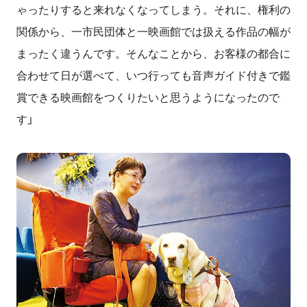
ゃったりすると来れなくなってしまう。それに、権利の
関係から、一市民団体と一映画館では扱える作品の幅が
まったく違うんです。そんなことから、お客様の都合に
合わせて日が選べて、いつ行っても音声ガイド付きで鑑
賞できる映画館をつくりたいと思うようになったので
す」