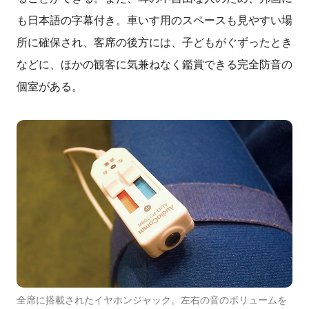
も日本語の字幕付き。車いす用のスペースも見やすい場
所に確保され、客席の後方には、子どもがぐずったとき
などに、ほかの観客に気兼ねなく鑑賞できる完全防音の
個室がある。
全席に搭載されたイヤホンジャック。左右の音のボリュームを