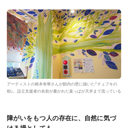
アーティストの根本有華さんが館内の壁に描いた「チュプキの
樹」。設立支援者の名前が書かれた葉っぱが天井まで茂っている
障がいをもつ人の存在に、自然に気づ