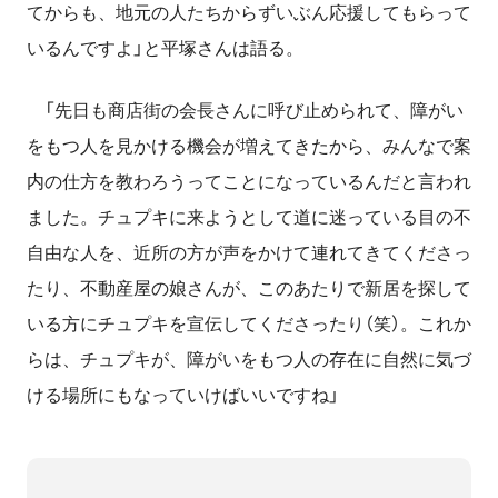
てからも、地元の人たちからずいぶん応援してもらって
いるんですよ」と平塚さんは語る。
「先日も商店街の会長さんに呼び止められて、障がい
をもつ人を見かける機会が増えてきたから、みんなで案
内の仕方を教わろうってことになっているんだと言われ
ました。チュプキに来ようとして道に迷っている目の不
自由な人を、近所の方が声をかけて連れてきてくださっ
たり、不動産屋の娘さんが、このあたりで新居を探して
いる方にチュプキを宣伝してくださったり（笑）。これか
らは、チュプキが、障がいをもつ人の存在に自然に気づ
ける場所にもなっていけばいいですね」