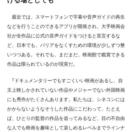
ける場としても
最近では、スマートフォンで字幕や音声ガイドの再生
などを行うことのできるアプリが開発され、大手映画会
社が全作品に公式の音声ガイドをつけると宣言するな
ど、日本でも、バリアをなくすための環境が少しずつ整
いつつある。それでも、まだまだ、映画館で鑑賞できる
作品は限られているのが現実だ。
「ドキュメンタリーでもすごくいい映画があるし、自
主上映しかされていない作品やメジャーでない外国映画
にも秀作がたくさんあります。私たちは、シネコンには
かからないようなそうした作品にこだわって、たとえ
ば、ひとりの監督の作品を追ってみるなど、目の不自由
な人でも映画を趣味として楽しめるレベルまでラインナ