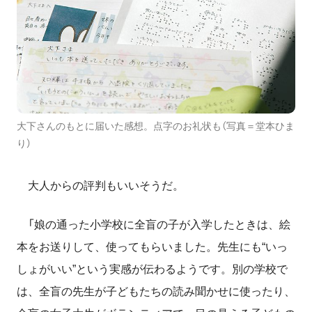
大下さんのもとに届いた感想。点字のお礼状も（写真＝堂本ひま
り）
大人からの評判もいいそうだ。
「娘の通った小学校に全盲の子が入学したときは、絵
本をお送りして、使ってもらいました。先生にも“いっ
しょがいい”という実感が伝わるようです。別の学校で
は、全盲の先生が子どもたちの読み聞かせに使ったり、