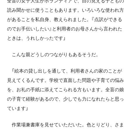
全盲の女子大生がボランティアで、目の見える子どもの
読み聞かせに使うこともあります。いろいろな使われ方
があることを私自身、教えられました。『点訳ができる
のでお手伝いしたい』と利用者のお母さんから言われた
ときは、うれしかったです」
こんな親どうしのつながりもあるそうだ。
「絵本の貸し出しを通して、利用者さんの家のことが
見えてくるんです。学校で直面した問題や子育ての悩み
を、お礼の手紙に添えてこられる方もいます。全盲の娘
の子育て経験があるので、少しでも力になれたらと思っ
ています」
作業場兼書庫を見せていただいた。色とりどり、さま