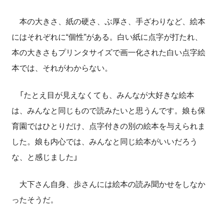
本の大きさ、紙の硬さ、ぶ厚さ、手ざわりなど、絵本
にはそれぞれに“個性”がある。白い紙に点字が打たれ、
本の大きさもプリンタサイズで画一化された白い点字絵
本では、それがわからない。
「たとえ目が見えなくても、みんなが大好きな絵本
は、みんなと同じもので読みたいと思うんです。娘も保
育園ではひとりだけ、点字付きの別の絵本を与えられま
した。娘も内心では、みんなと同じ絵本がいいだろう
な、と感じました」
大下さん自身、歩さんには絵本の読み聞かせをしなか
ったそうだ。