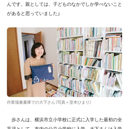
んです。親としては、子どものなかでしか学べないこと
があると思っていました」
作業場兼書庫での大下さん（写真＝堂本ひまり）
歩さんは、横浜市立小学校に正式に入学した最初の全
盲児として、市内の公立小学校に入学。大下さんは入学