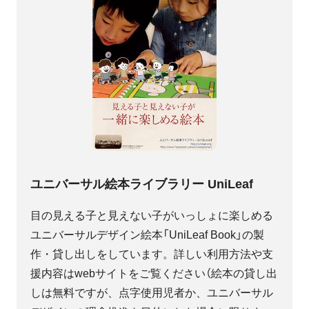
ユニバーサル絵本ライブラリー UniLeaf
目の見える子と見えない子がいっしょに楽しめる
ユニバーサルデザイン絵本「UniLeaf Book」の製
作・貸し出しをしています。詳しい利用方法や支
援内容はwebサイトをご覧ください（絵本の貸し出
しは無料ですが、点字使用児者か、ユニバーサル