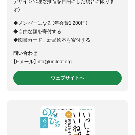
デザインの理念推進を目的にした場合に限りま
す）。
◆メンバーになる（年会費1,200円）
◆自由な額を寄付する
◆図書カード、新品絵本を寄付する
問い合わせ
【Eメール】info@unileaf.org
ウェブサイトへ