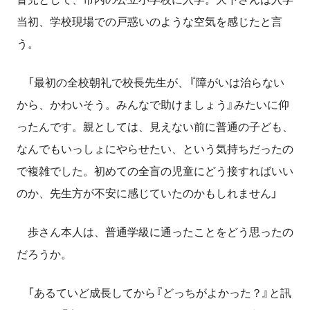
当初、学校現場での戸惑いのような空気を感じたと言
う。
「最初の全校朝礼で校長先生が、『障がいは治らない
から、かわいそう。みんなで助けましょう』みたいに仰
ったんです。親としては、見えない前に普通の子ども、
なんでもいっしょにやらせたい、という気持ちだったの
で複雑でした。初めての全盲の児童にどう接すればいい
のか、先生方が不安に感じていたのかもしれません」
歩さん本人は、普通学級に通ったことをどう思ったの
だろうか。
「あるていど成長してから『どっちがよかった？』と訊