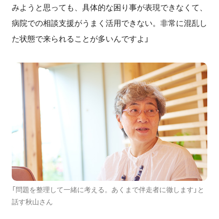
みようと思っても、具体的な困り事が表現できなくて、
病院での相談支援がうまく活用できない。非常に混乱し
た状態で来られることが多いんですよ」
「問題を整理して一緒に考える。あくまで伴走者に徹します」と
話す秋山さん