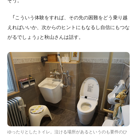
そう。
「こういう体験をすれば、その先の困難をどう乗り越
えればいいか、次からのヒントにもなるし自信にもつな
がるでしょう」と秋山さんは話す。
ゆったりとしたトイレ。泣ける場所があるというのも要件のひ