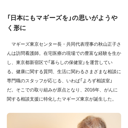
「日本にもマギーズを」の思いがようや
く形に
マギーズ東京センター長・共同代表理事の秋山正子さ
んは訪問看護師。在宅医療の現場での豊富な経験を生か
し、東京都新宿区で「暮らしの保健室」を運営してい
る。健康に関する質問、生活に関わるさまざまな相談に
専門職のスタッフが応じる、いわば「よろず相談室」
だ。そこでの取り組みが原点となり、2016年、がんに
関する相談支援に特化したマギーズ東京が誕生した。