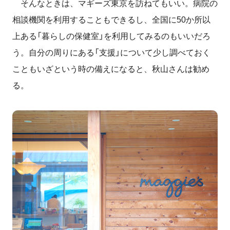
そんなときは、マギーズ東京を訪ねてもいい。病院の
相談機関を利用することもできるし、全国に50か所以
上ある「暮らしの保健室」を利用してみるのもいいだろ
う。自分の周りにある「支援」について少し調べておく
こともいざという時の備えになると、秋山さんは勧め
る。