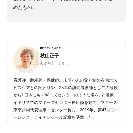
めたもの。
Interviewee
秋山正子
あきやま・まさこ
看護師・助産師・保健師。末期がんの父と姉の在宅ホス
ピスケアとの関わりや、25年の訪問看護師としての経験
から「日本にもマギーズセンターのような場を」と活動。
イギリスでのマギーズセンター長研修を経て、マギーズ
東京共同代表理事・センター長に。2019年、第47回フロ
ーレンス・ナイチンゲール記章を受章した。