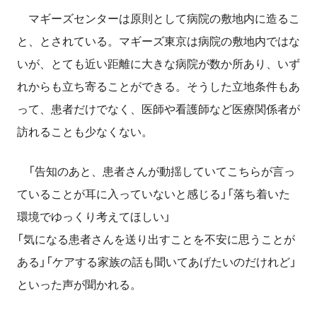
マギーズセンターは原則として病院の敷地内に造るこ
と、とされている。マギーズ東京は病院の敷地内ではな
いが、とても近い距離に大きな病院が数か所あり、いず
れからも立ち寄ることができる。そうした立地条件もあ
って、患者だけでなく、医師や看護師など医療関係者が
訪れることも少なくない。
「告知のあと、患者さんが動揺していてこちらが言っ
ていることが耳に入っていないと感じる」「落ち着いた
環境でゆっくり考えてほしい」
「気になる患者さんを送り出すことを不安に思うことが
ある」「ケアする家族の話も聞いてあげたいのだけれど」
といった声が聞かれる。