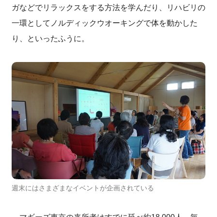
ガなどでリラックスをする方法を学んだり、リハビリの
一環としてノルディックウオーキングで体を動かした
り、といったふうに。
週末にはさまざまなイベントが企画されている