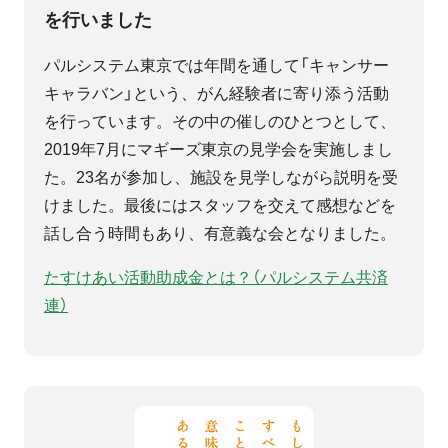
を行いました
パルシステム東京では年間を通して「キャンサー
キャラバン」という、がん経験者に寄り添う活動
を行っています。その中の催しのひとつとして、
2019年7月にマギーズ東京の見学会を実施しまし
た。23名が参加し、施設を見学しながら説明を受
けました。最後にはスタッフを交えて感想などを
話し合う時間もあり、有意義な会となりました。
たすけあい活動助成金とは？（パルシステム共済
連）