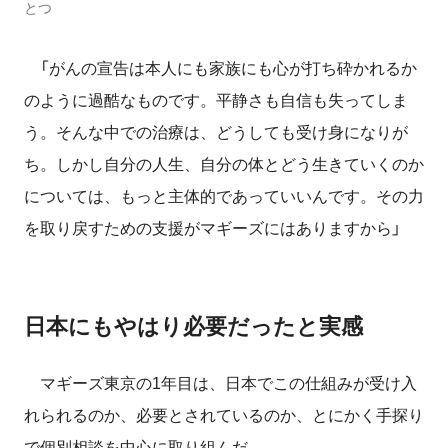
とつ
「がんの宣告は本人にも家族にも心が打ち砕かれるか
のように過酷なものです。平静さも自信も失ってしま
う。そんな中での治療は、どうしても受け身になりが
ち。しかし自分の人生、自分の体とどう生きていくのか
については、もっと主体的であっていいんです。その力
を取り戻すための支援がマギーズにはありますから」
日本にもやはり必要だったと実感
マギーズ東京の1年目は、日本でこの仕組みが受け入
れられるのか、必要とされているのか、とにかく手探り
で個別相談を中心に取り組んだ。