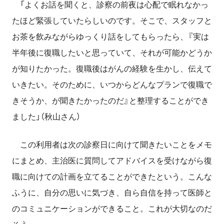
「よくお話を聞くと、診察の前夜は心配で眠れなかっ
たほど緊張していたらしいのです。そこで、スタッフと
お茶を飲みながらゆっくり話をしてもらったら、『実は
半年後に復職したいと思っていて、それが可能かどうか
が知りたかった。復職後はがんの経験を生かし、伝えて
いきたい。そのために、いつからどんなプランで復職で
きそうか、が聞きたかったのだ』と整理することができ
ました」（秋山さん）
この利用者は次の診察日に向けて聞きたいことをメモ
にまとめ、主治医に質問してアドバイスを受けながら復
職に向けての計画を立てることができたという。こんな
ふうに、自分の思いに気づき、自ら自信を持って医師と
のコミュニケーションができること。これが大切なのだ