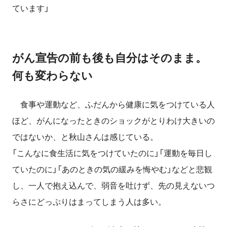
ています」
がん宣告の前も後も自分はそのまま。
何も変わらない
食事や運動など、ふだんから健康に気をつけている人
ほど、がんになったときのショックがとりわけ大きいの
ではないか、と秋山さんは感じている。
「こんなに食生活に気をつけていたのに」「運動を毎日し
ていたのに」「あのときの気の緩みを悔やむ」などと悲観
し、一人で抱え込んで、弱音を吐けず、先の見えないつ
らさにどっぷりはまってしまう人は多い。