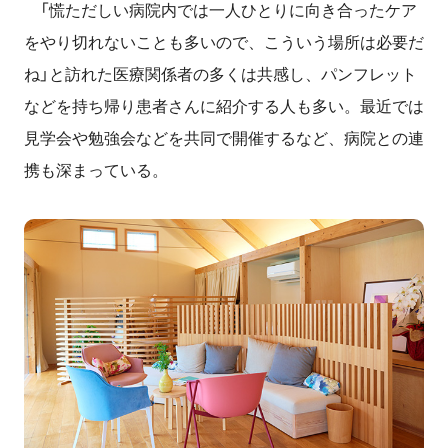
「慌ただしい病院内では一人ひとりに向き合ったケア
をやり切れないことも多いので、こういう場所は必要だ
ね」と訪れた医療関係者の多くは共感し、パンフレット
などを持ち帰り患者さんに紹介する人も多い。最近では
見学会や勉強会などを共同で開催するなど、病院との連
携も深まっている。