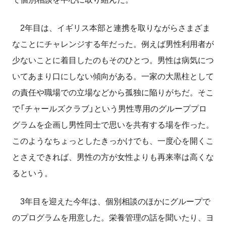
2年目は、イギリス本部と連携を取りながらさまざま
なことにチャレンジする年だった。例えば男性利用者が
少ないことに着目したのもそのひとつ。男性は病気につ
いてあまり口にしない傾向がある。一家の大黒柱として
の責任や職場での立場などから孤独に陥りがちだ。そこ
で「チャールズクラブ」という男性専用のグループプロ
グラムを企画し男性同士で思いを共有する場を作った。
このようなちょっとしたきっかけでも、一度心を開くこ
とさえできれば、男性の方が女性よりも再来率は高くな
るという。
3年目を迎えた今年は、個別相談のほかにグループで
のプログラムを用意した。栄養管理の話を聞いたり、ヨ