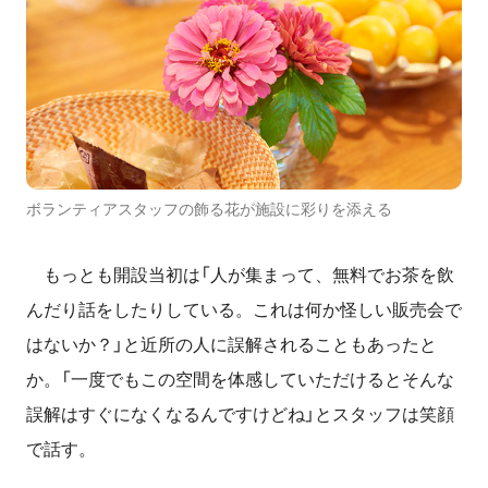
ボランティアスタッフの飾る花が施設に彩りを添える
もっとも開設当初は「人が集まって、無料でお茶を飲
んだり話をしたりしている。これは何か怪しい販売会で
はないか？」と近所の人に誤解されることもあったと
か。「一度でもこの空間を体感していただけるとそんな
誤解はすぐになくなるんですけどね」とスタッフは笑顔
で話す。