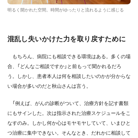
明るく開かれた空間。時間がゆったりと流れるように感じる
混乱し失いかけた力を取り戻すために
もちろん、病院にも相談できる環境はある。多くの場
合、「どんなご相談ですか」と前もって聞かれるだろ
う。しかし、患者本人は何を相談したいのかが分からな
い場合が多いのだと秋山さんは言う。
「例えば、がんの診断がついて、治療方針を記す書類
にもサインした。次は指示された治療スケジュールをこ
なすのみ。しかし何か心はモヤモヤしていて、いまひと
つ治療に集中できない。そんなとき、だれかに相談して