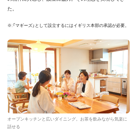
た。
※:「マギーズ」として設立するにはイギリス本部の承認が必要。
オープンキッチンと広いダイニング。お茶を飲みながら気楽に
話せる