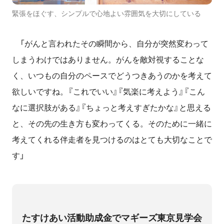
緊張をほぐす、シンプルで心地よい雰囲気を大切にしている
「がんと言われたその瞬間から、自分が突然変わって
しまうわけではありません。がんを敵対視することな
く、いつもの自分のペースでどうつきあうのかを考えて
欲しいですね。『これでいい』『気楽に考えよう』『こん
なに選択肢がある』『ちょっと考えすぎたかな』と思える
と、その先の生き方も変わってくる。そのために一緒に
考えてくれる伴走者を見つけるのはとても大切なことで
す」
たすけあい活動助成金でマギーズ東京見学会