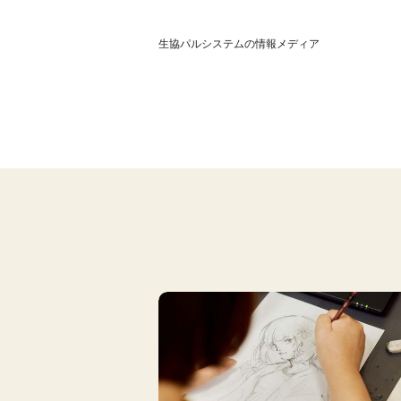
生協パルシステムの情報メディア