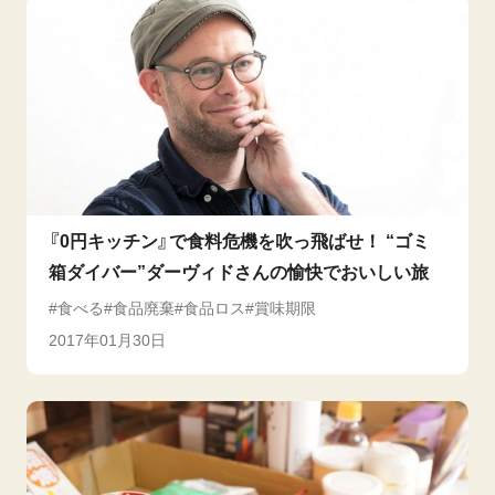
『0円キッチン』で食料危機を吹っ飛ばせ！ “ゴミ
箱ダイバー”ダーヴィドさんの愉快でおいしい旅
食べる
食品廃棄
食品ロス
賞味期限
2017年01月30日