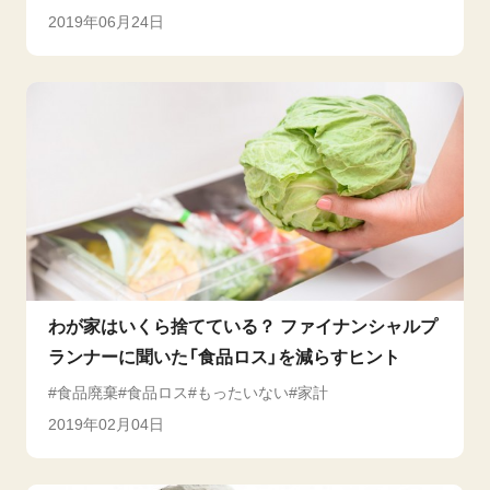
2019年06月24日
わが家はいくら捨てている？ ファイナンシャルプ
ランナーに聞いた「食品ロス」を減らすヒント
食品廃棄
食品ロス
もったいない
家計
2019年02月04日