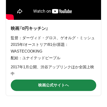
映画『0円キッチン』
監督：ダーヴィド・グロス、ゲオルグ・ミッシュ
2015年/オーストリア/81分/原題：
WASTECOOKING
配給：ユナイテッドピープル
2017年1月公開、渋谷アップリンクほか全国上映
中
映画公式サイトへ