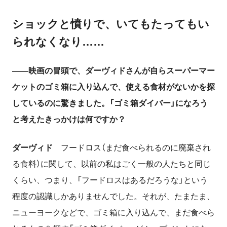
ショックと憤りで、いてもたってもい
られなくなり……
――映画の冒頭で、ダーヴィドさんが自らスーパーマー
ケットのゴミ箱に入り込んで、使える食材がないかを探
しているのに驚きました。「ゴミ箱ダイバー」になろう
と考えたきっかけは何ですか？
ダーヴィド
フードロス（まだ食べられるのに廃棄され
る食料）に関して、以前の私はごく一般の人たちと同じ
くらい、つまり、「フードロスはあるだろうな」という
程度の認識しかありませんでした。それが、たまたま、
ニューヨークなどで、ゴミ箱に入り込んで、まだ食べら