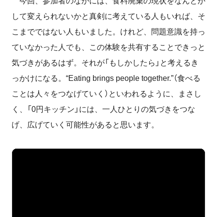
今回、参加者のなかには、食料廃棄の現状をなんとか
して変えられないかと真剣に考えている人もいれば、そ
こまでではない人もいました。けれど、問題意識を持っ
ていなかった人でも、この体験を共有することできっと
気づきがあるはず。それが「もしかしたら」と考えるき
っかけになる。“Eating brings people together.”（食べる
ことは人々をつなげていく）といわれるように、まさし
く、「0円キッチン」には、一人ひとりの気づきをつな
げ、広げていく可能性があると思います。