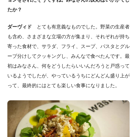
たか？
ダーヴィド
とても有意義なものでした。野菜の生産者
も含め、さまざまな立場の方が集まり、それぞれが持ち
寄った食材で、サラダ、フライ、スープ、パスタとグル
ープ分けしてクッキングし、みんなで食べたんです。最
初はみなさん、何をどうしたらいいんだろうと戸惑って
いるようでしたが、やっているうちにどんどん盛り上が
って、最終的にはとても楽しい食事になりました。