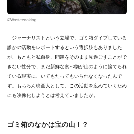
©Wastecooking
ジャーナリストという立場で、ゴミ箱ダイブしている
誰かの活動をレポートするという選択肢もありました
が、もともと私自身、問題をそのまま見過ごすことがで
きない性分で、まだ新鮮な食べ物が山のように捨てられ
ている現実に、いてもたってもいられなくなったんで
す。もちろん映画人として、この活動を広めていくため
にも映像化しようとは考えていましたが。
ゴミ箱のなかは宝の山！？