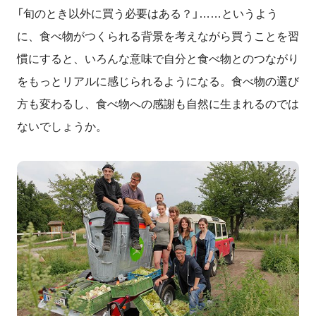
「旬のとき以外に買う必要はある？」……というよう
に、食べ物がつくられる背景を考えながら買うことを習
慣にすると、いろんな意味で自分と食べ物とのつながり
をもっとリアルに感じられるようになる。食べ物の選び
方も変わるし、食べ物への感謝も自然に生まれるのでは
ないでしょうか。