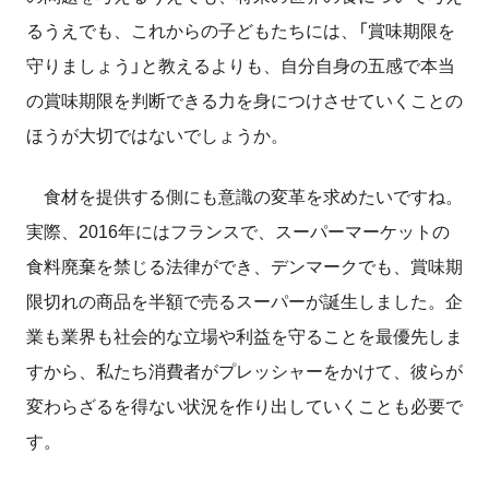
るうえでも、これからの子どもたちには、「賞味期限を
守りましょう」と教えるよりも、自分自身の五感で本当
の賞味期限を判断できる力を身につけさせていくことの
ほうが大切ではないでしょうか。
食材を提供する側にも意識の変革を求めたいですね。
実際、2016年にはフランスで、スーパーマーケットの
食料廃棄を禁じる法律ができ、デンマークでも、賞味期
限切れの商品を半額で売るスーパーが誕生しました。企
業も業界も社会的な立場や利益を守ることを最優先しま
すから、私たち消費者がプレッシャーをかけて、彼らが
変わらざるを得ない状況を作り出していくことも必要で
す。