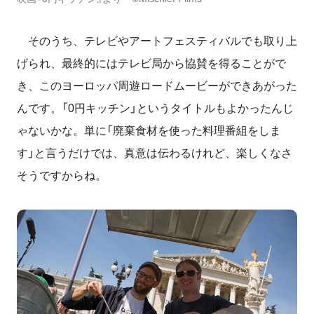
そのうち、テレビやアートフェスティバルでも取り上
げられ、最終的にはテレビ局から協賛を得ることがで
き、このヨーロッパ周遊ロードムービーができあがった
んです。「0円キッチン」というタイトルもよかったんじ
ゃないかな。単に「廃棄食材を使った料理番組をしま
す」と言うだけでは、真意は伝わるけれど、楽しくなさ
そうですからね。