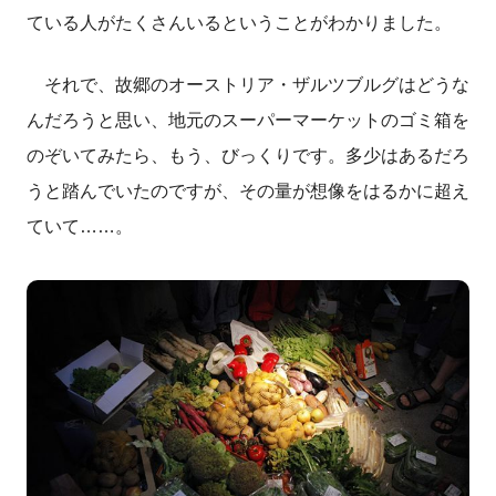
ている人がたくさんいるということがわかりました。
それで、故郷のオーストリア・ザルツブルグはどうな
んだろうと思い、地元のスーパーマーケットのゴミ箱を
のぞいてみたら、もう、びっくりです。多少はあるだろ
うと踏んでいたのですが、その量が想像をはるかに超え
ていて……。