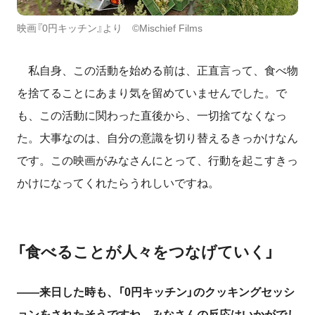
映画『0円キッチン』より ©Mischief Films
私自身、この活動を始める前は、正直言って、食べ物
を捨てることにあまり気を留めていませんでした。で
も、この活動に関わった直後から、一切捨てなくなっ
た。大事なのは、自分の意識を切り替えるきっかけなん
です。この映画がみなさんにとって、行動を起こすきっ
かけになってくれたらうれしいですね。
「食べることが人々をつなげていく」
――来日した時も、「0円キッチン」のクッキングセッシ
ョンをされたそうですね。みなさんの反応はいかがでし