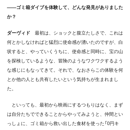
――ゴミ箱ダイブを体験して、どんな発見がありました
か？
ダーヴィド
最初は、ショックと腹立たしさで、これは
何とかしなければと猛烈に使命感が湧いたのですが、白
状すると、やっていくうちに、使命感と同時に、宝の山
を探検しているような、冒険のようなワクワクするよう
な感じにもなってきて。それで、なおさらこの体験を何
とか他の人とも共有したいという気持ちが生まれまし
た。
といっても、最初から映画にするつもりはなく、まず
は自分たちでできることからやってみようと、仲間とい
っしょに、ゴミ箱から救い出した食材を使った「0円キ