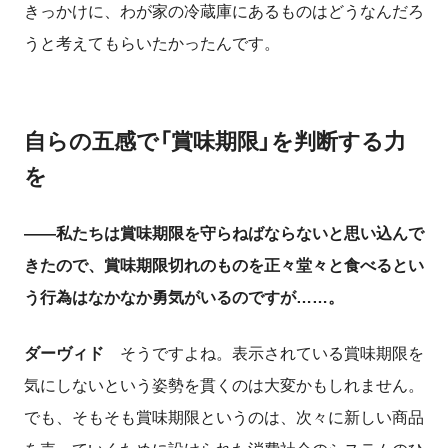
きっかけに、わが家の冷蔵庫にあるものはどうなんだろ
うと考えてもらいたかったんです。
自らの五感で「賞味期限」を判断する力
を
――私たちは賞味期限を守らねばならないと思い込んで
きたので、賞味期限切れのものを正々堂々と食べるとい
う行為はなかなか勇気がいるのですが……。
ダーヴィド
そうですよね。表示されている賞味期限を
気にしないという姿勢を貫くのは大変かもしれません。
でも、そもそも賞味期限というのは、次々に新しい商品