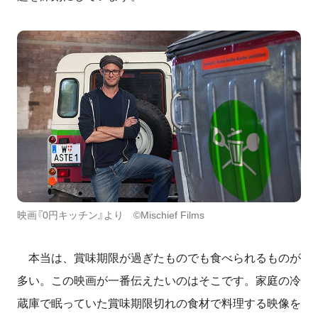
映画『0円キッチン』より ©Mischief Films
本当は、賞味期限が過ぎたものでも食べられるものが
多い。この映画が一番伝えたいのはそこです。家庭の冷
蔵庫で眠っていた賞味期限切れの食材で料理する映像を