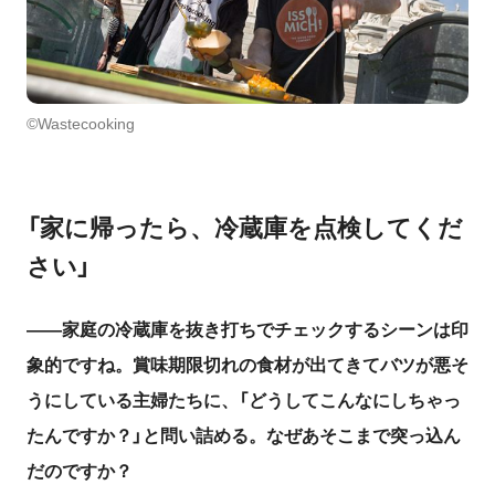
©Wastecooking
「家に帰ったら、冷蔵庫を点検してくだ
さい」
――家庭の冷蔵庫を抜き打ちでチェックするシーンは印
象的ですね。賞味期限切れの食材が出てきてバツが悪そ
うにしている主婦たちに、「どうしてこんなにしちゃっ
たんですか？」と問い詰める。なぜあそこまで突っ込ん
だのですか？