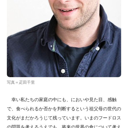
写真＝疋田千里
幸い私たちの家庭の中にも、においや見た目、感触
で、食べられるか否かを判断するという祖父母の世代の
文化がまだかろうじて残っています。いまのフードロス
の問題を考えるうえでも、将来の世界の食について考え