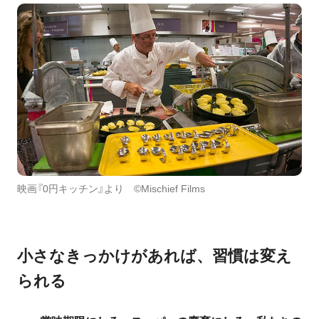
映画『0円キッチン』より ©Mischief Films
小さなきっかけがあれば、習慣は変え
られる