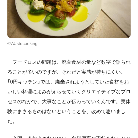
©Wastecooking
フードロスの問題は、廃棄食材の量など数字で語られ
ることが多いのですが、それだと実感が持ちにくい。
「0円キッチン」では、廃棄されようとしていた食材をお
いしい料理によみがえらせていくクリエイティブなプロ
セスのなかで、大事なことが伝わっていくんです。実体
験にまさるものはないということを、改めて思いまし
た。