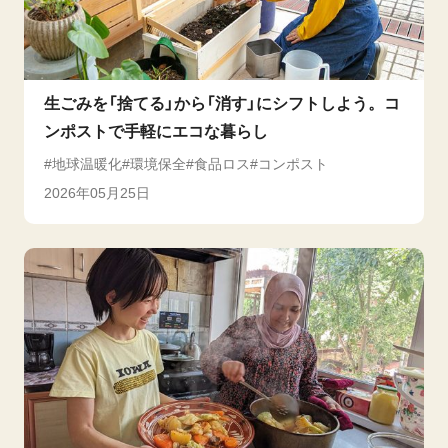
生ごみを「捨てる」から「消す」にシフトしよう。コ
ンポストで手軽にエコな暮らし
地球温暖化
環境保全
食品ロス
コンポスト
2026年05月25日