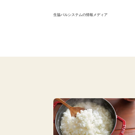
生協パルシステムの情報メディア