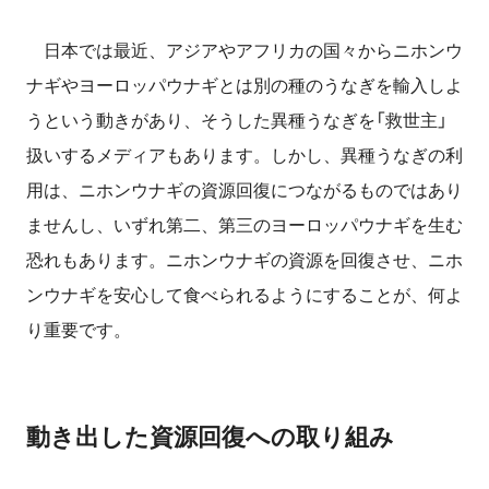
日本では最近、アジアやアフリカの国々からニホンウ
ナギやヨーロッパウナギとは別の種のうなぎを輸入しよ
うという動きがあり、そうした異種うなぎを「救世主」
扱いするメディアもあります。しかし、異種うなぎの利
用は、ニホンウナギの資源回復につながるものではあり
ませんし、いずれ第二、第三のヨーロッパウナギを生む
恐れもあります。ニホンウナギの資源を回復させ、ニホ
ンウナギを安心して食べられるようにすることが、何よ
り重要です。
動き出した資源回復への取り組み