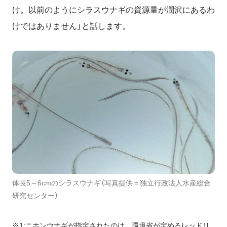
け。以前のようにシラスウナギの資源量が潤沢にあるわ
けではありません」と話します。
体長5～6cmのシラスウナギ（写真提供＝独立行政法人水産総合
研究センター）
※1:ニホンウナギが指定されたのは、環境省が定めるレッドリ