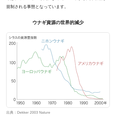
規制される事態となっています。
ウナギ資源の世界的減少
出典：Dekker 2003 Nature