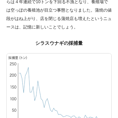
らは４年連続で10トンを下回る不漁となり、養殖場で
は空っぽの養殖池が目立つ事態となりました。蒲焼の値
段がはね上がり、店を閉じる蒲焼店も増えたというニュ
ースは、記憶に新しいことでしょう。
シラスウナギの採捕量