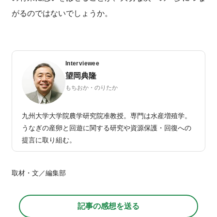
がるのではないでしょうか。
Interviewee
望岡典隆
もちおか・のりたか
九州大学大学院農学研究院准教授。専門は水産増殖学。
うなぎの産卵と回遊に関する研究や資源保護・回復への
提言に取り組む。
取材・文／編集部
記事の感想を送る