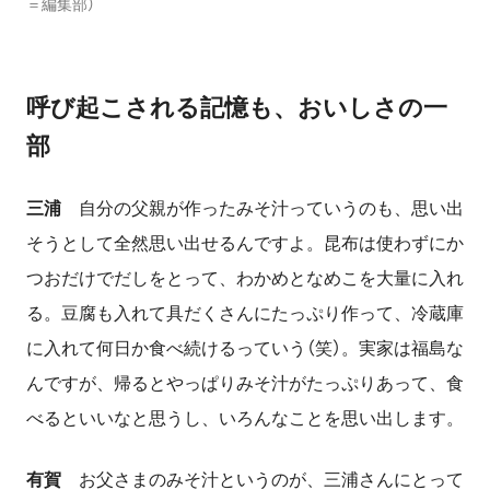
＝編集部）
呼び起こされる記憶も、おいしさの一
部
三浦
自分の父親が作ったみそ汁っていうのも、思い出
そうとして全然思い出せるんですよ。昆布は使わずにか
つおだけでだしをとって、わかめとなめこを大量に入れ
る。豆腐も入れて具だくさんにたっぷり作って、冷蔵庫
に入れて何日か食べ続けるっていう（笑）。実家は福島な
んですが、帰るとやっぱりみそ汁がたっぷりあって、食
べるといいなと思うし、いろんなことを思い出します。
有賀
お父さまのみそ汁というのが、三浦さんにとって