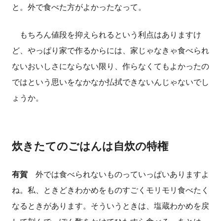
と。外で食べた方がよかったなって。
もちろん値段を抑えられるという利点はありますけ
ど、やっぱり家で作るからには、家じゃなきゃ食べられ
ないおいしさにならない限り、作らなくてもよかったの
ではという思いをなかなか払拭できないんじゃないでし
ょうか。
炊きたてのごはんは自炊の特権
有賀
外では食べられないものっていっぱいありますよ
ね。私、ときどきわかめをものすごくモリモリ食べたく
なるときがあります。そういうときは、塩蔵わかめを戻