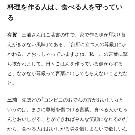
料理を作る人は、食べる人を守ってい
る
有賀
三浦さんはご著書の中で、家で作る味が「取り替
えがきかない風味」である、「台所に立つ人の尊厳」にか
かわる、とおっしゃっていますよね。私、この言葉に撃
ち抜かれまして。日々ごはんを作っている側からする
と、なかなか尊厳って言葉に出してもらえないことだな
と。
三浦
先ほどの「コンビニのおでんの方がおいしい」と
いうのは、まさに尊厳を傷つける言葉。食べる人がちゃ
んとおいしがることができればみんな笑顔になれるのだ
から、食べる人はおいしがる労を惜しまないで欲しいな