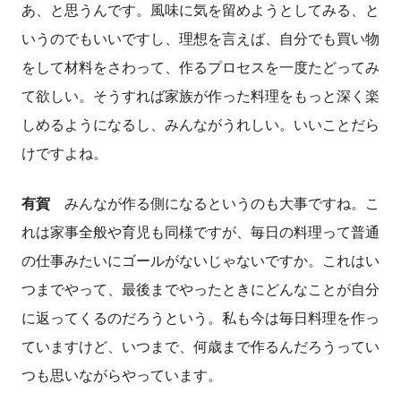
あ、と思うんです。風味に気を留めようとしてみる、と
いうのでもいいですし、理想を言えば、自分でも買い物
をして材料をさわって、作るプロセスを一度たどってみ
て欲しい。そうすれば家族が作った料理をもっと深く楽
しめるようになるし、みんながうれしい。いいことだら
けですよね。
有賀
みんなが作る側になるというのも大事ですね。こ
れは家事全般や育児も同様ですが、毎日の料理って普通
の仕事みたいにゴールがないじゃないですか。これはい
つまでやって、最後までやったときにどんなことが自分
に返ってくるのだろうという。私も今は毎日料理を作っ
ていますけど、いつまで、何歳まで作るんだろうってい
つも思いながらやっています。