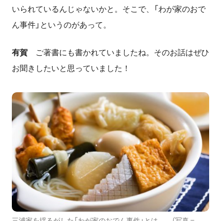
いられているんじゃないかと。そこで、「わが家のおで
ん事件」というのがあって。
有賀
ご著書にも書かれていましたね。そのお話はぜひ
お聞きしたいと思っていました！
三浦家を揺るがした「わが家のおでん事件」とは……（写真＝