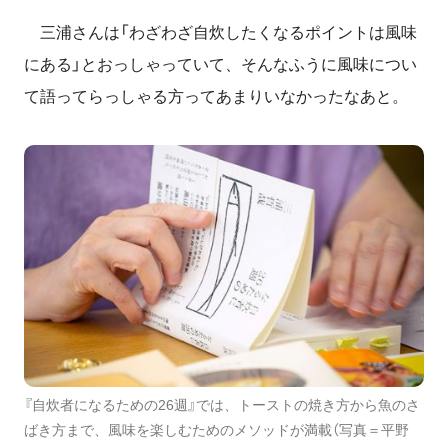
三浦さんは「わざわざ自炊したくなるポイントは風味
にある」とおっしゃっていて、そんなふうに風味につい
て語ってらっしゃる方ってあまりいなかったなあと。
『自炊者になるための26週』では、トーストの焼き方から魚のさ
ばき方まで、風味を楽しむためのメソッドが満載（写真＝平野