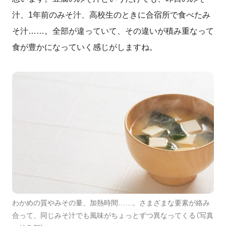
汁、1年前のみそ汁、高校生のときに合宿所で食べたみ
そ汁……。全部が違っていて、その違いが積み重なって
食が豊かになっていく感じがしますね。
わかめの質やみその量、加熱時間……。さまざまな要素が絡み
合って、同じみそ汁でも風味がちょっとずつ異なってくる（写真