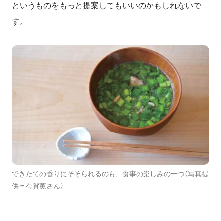
というものをもっと提案してもいいのかもしれないで
す。
できたての香りにそそられるのも、食事の楽しみの一つ（写真提
供＝有賀薫さん）