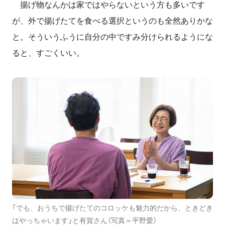
揚げ物なんかは家ではやらないという方も多いです
が、外で揚げたてを食べる選択というのも全然ありかな
と。そういうふうに自分の中ですみ分けられるようにな
ると、すごくいい。
「でも、おうちで揚げたてのコロッケも魅力的だから、ときどき
はやっちゃいます」と有賀さん（写真＝平野愛）