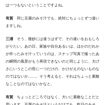
は一つもないということですよね。
有賀
同じ豆腐のみそ汁でも、絶対にちょっとずつ違い
ますしね。
三浦
そう、微妙には違うはずで、その違いをおもしろ
がりたい。あの日、家族や自分あるいは、ほかのだれか
が作ったみそ汁っていうのは、スナップ写真で撮ったあ
の瞬間の風景がもう再現できないのと同じように、大げ
さにいうとこの世に一つだけの、かけがえのないものな
のではないか……。そう考えると、それはちょっと素敵
なことなのではないかなと。
有賀
ちょっとどころではなく、大いに素敵なことだと
思います。豆腐のみそ汁というだけでも、昨日のみそ