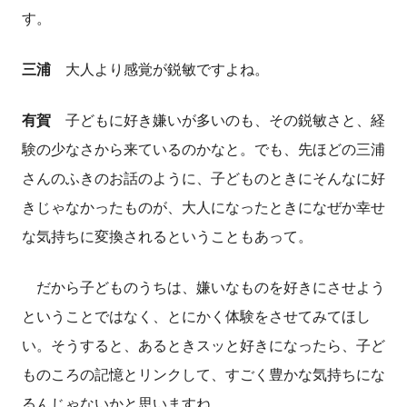
す。
三浦
大人より感覚が鋭敏ですよね。
有賀
子どもに好き嫌いが多いのも、その鋭敏さと、経
験の少なさから来ているのかなと。でも、先ほどの三浦
さんのふきのお話のように、子どものときにそんなに好
きじゃなかったものが、大人になったときになぜか幸せ
な気持ちに変換されるということもあって。
だから子どものうちは、嫌いなものを好きにさせよう
ということではなく、とにかく体験をさせてみてほし
い。そうすると、あるときスッと好きになったら、子ど
ものころの記憶とリンクして、すごく豊かな気持ちにな
るんじゃないかと思いますね。