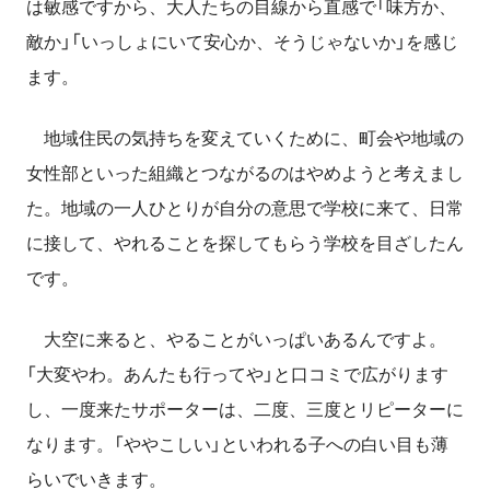
は敏感ですから、大人たちの目線から直感で「味方か、
敵か」「いっしょにいて安心か、そうじゃないか」を感じ
ます。
地域住民の気持ちを変えていくために、町会や地域の
女性部といった組織とつながるのはやめようと考えまし
た。地域の一人ひとりが自分の意思で学校に来て、日常
に接して、やれることを探してもらう学校を目ざしたん
です。
大空に来ると、やることがいっぱいあるんですよ。
「大変やわ。あんたも行ってや」と口コミで広がります
し、一度来たサポーターは、二度、三度とリピーターに
なります。「ややこしい」といわれる子への白い目も薄
らいでいきます。