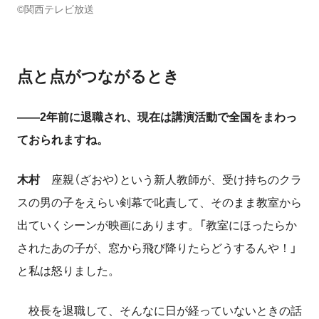
©関西テレビ放送
点と点がつながるとき
――2年前に退職され、現在は講演活動で全国をまわっ
ておられますね。
木村
座親（ざおや）という新人教師が、受け持ちのクラ
スの男の子をえらい剣幕で叱責して、そのまま教室から
出ていくシーンが映画にあります。「教室にほったらか
されたあの子が、窓から飛び降りたらどうするんや！」
と私は怒りました。
校長を退職して、そんなに日が経っていないときの話