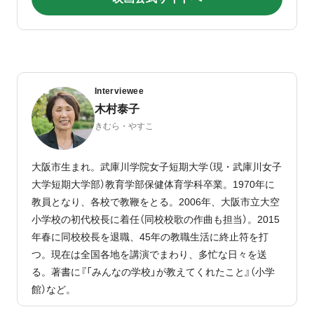
Interviewee
木村泰子
きむら・やすこ
大阪市生まれ。武庫川学院女子短期大学（現・武庫川女子
大学短期大学部）教育学部保健体育学科卒業。1970年に
教員となり、各校で教鞭をとる。2006年、大阪市立大空
小学校の初代校長に着任（同校校歌の作曲も担当）。2015
年春に同校校長を退職、45年の教職生活に終止符を打
つ。現在は全国各地を講演でまわり、多忙な日々を送
る。著書に『「みんなの学校」が教えてくれたこと』（小学
館）など。