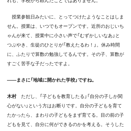
れも、学校から頼んだことではありません。
授業参観日みたいに、とってつけたようなことはしま
せん。授業は、いつでもオープンです。近所のおじいち
ゃんが来て、授業中に小さい声で「むずかしいなあ」と
つぶやき、生徒のひとりが「教えたるわ！」。休み時間
に、ふたりで算数の勉強してるんです。その子、算数が
すごく苦手な子だったですよ。
――まさに「地域に開かれた学校」ですね。
木村
ただし、「子どもを教育したる」「自分の子しか関
心がない」という方はお断りです。自分の子どもを育て
たかったら、まわりの子どもをまず育てる。目の前の子
どもを見て、自分に何ができるのかを考える。そうした