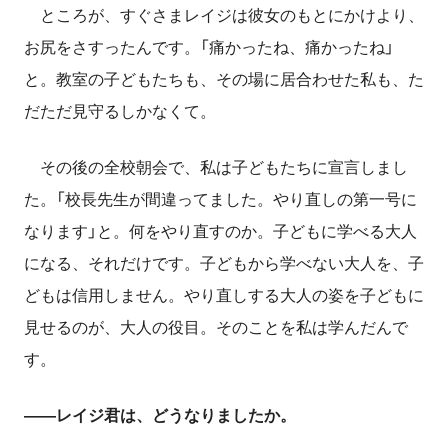
ところが、すぐさまレイジは彼女のもとにかけより、
お尻をさすったんです。「痛かったね、痛かったね」
と。教室の子どもたちも、その場に居合わせた私も、た
だただ見守るしかなくて。
その後の全校朝会で、私は子どもたちに宣言しまし
た。「校長先生が間違ってました。やり直しの第一号に
なります」と。何をやり直すのか。子どもに学べる大人
になる、それだけです。子どもから学べない大人を、子
どもは信用しません。やり直しする大人の姿を子どもに
見せるのが、大人の役目。そのことを私は学んだんで
す。
――レイジ君は、どうなりましたか。