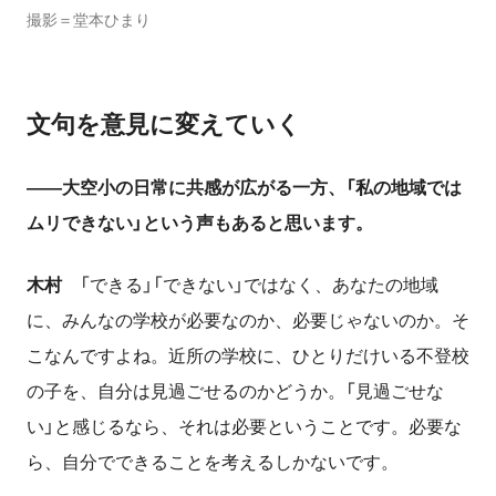
撮影＝堂本ひまり
文句を意見に変えていく
――大空小の日常に共感が広がる一方、「私の地域では
ムリできない」という声もあると思います。
木村
「できる」「できない」ではなく、あなたの地域
に、みんなの学校が必要なのか、必要じゃないのか。そ
こなんですよね。近所の学校に、ひとりだけいる不登校
の子を、自分は見過ごせるのかどうか。「見過ごせな
い」と感じるなら、それは必要ということです。必要な
ら、自分でできることを考えるしかないです。