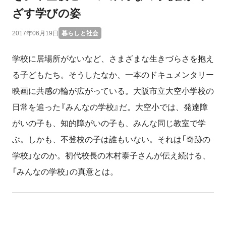
ざす学びの姿
2017年06月19日
暮らしと社会
学校に居場所がないなど、さまざまな生きづらさを抱え
る子どもたち。そうしたなか、一本のドキュメンタリー
映画に共感の輪が広がっている。大阪市立大空小学校の
日常を追った『みんなの学校』だ。大空小では、発達障
がいの子も、知的障がいの子も、みんな同じ教室で学
ぶ。しかも、不登校の子は誰もいない。それは「奇跡の
学校」なのか。初代校長の木村泰子さんが伝え続ける、
「みんなの学校」の真意とは。