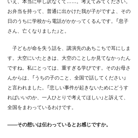
いえ、本当に申し訳なくて……。考えてみてください。
お弁当を持って、普通に出かけた我が子がですよ、その
日のうちに学校から電話がかかってくるんです。「息子
さん、亡くなりました」と。
子どもが命を失う話を、講演先のあちこちで耳にしま
す。大空にいたときは、大空のことしか見てなかったん
ですね。私にとっては、重すぎる学びです。そのお母さ
んからは、「うちの子のこと、全国で話してください」
と言われました。「悲しい事件が起きないためにどうす
ればいいのか、一人ひとりで考えてほしい」と訴えて、
全国をまわっているわけです。
――その想いは伝わっているとお感じですか。