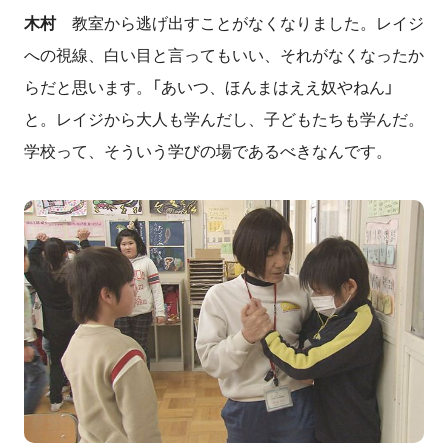
木村
教室から逃げ出すことがなくなりました。レイジ
への視線、白い目と言ってもいい、それがなくなったか
らだと思います。「あいつ、ほんまはええ奴やねん」
と。レイジから大人も学んだし、子どもたちも学んだ。
学校って、そういう学びの場であるべきなんです。