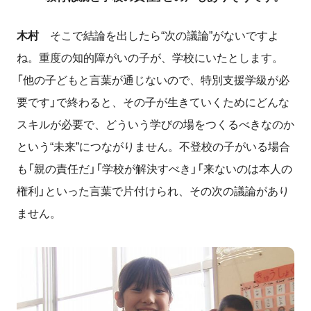
木村
そこで結論を出したら“次の議論”がないですよ
ね。重度の知的障がいの子が、学校にいたとします。
「他の子どもと言葉が通じないので、特別支援学級が必
要です」で終わると、その子が生きていくためにどんな
スキルが必要で、どういう学びの場をつくるべきなのか
という“未来”につながりません。不登校の子がいる場合
も「親の責任だ」「学校が解決すべき」「来ないのは本人の
権利」といった言葉で片付けられ、その次の議論があり
ません。