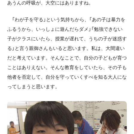
あうんの呼吸が、大空にはありますね。
「わが子を守る」という気持ちから、「あの子は暴力を
ふるうから、いっしょに遊んだらダメ」「勉強できない
子がクラスにいたら、授業が遅れて、うちの子が迷惑す
る」と言う親御さんもいると思います。私は、大間違い
だと考えています。そんなことで、自分の子どもが育つ
ことはありえない。そんな教育をしていたら、その子も
他者を否定して、自分を守っていくすべを知る大人にな
ってしまうと思います。