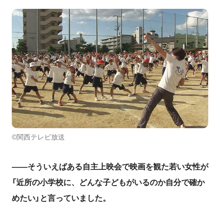
©関西テレビ放送
――そういえばある自主上映会で映画を観た若い女性が
「近所の小学校に、どんな子どもがいるのか自分で確か
めたい」と言っていました。