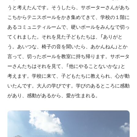
うと考えたんです。そうしたら、サポーターさんがあち
こちからテニスボールをかき集めてきて、学校の１階に
あるコミュニティルームで、硬いボールをみんなで切っ
てくれました。それを見た子どもたちは、「ありがと
う。あいつな、椅子の音を聞いたら、あかんねん」とか
言って、切ったボールを教室に持ち帰ります。サポータ
ーさんたちはそれを見て、「他にやることないかな」と
考えます。学校に来て、子どもたちに教えられ、心が動
いたんです。大人の学びです。学びのあるところに感動
があり、感動があるから、愛が生まれる。