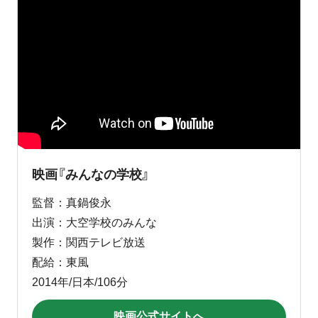
映画『みんなの学校』
監督：真鍋俊永
出演：大空学校のみんな
製作：関西テレビ放送
配給：東風
2014年/日本/106分
映画公式サイトへ