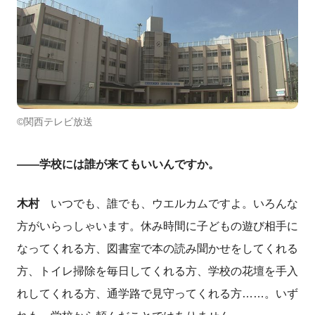
©関西テレビ放送
――学校には誰が来てもいいんですか。
木村
いつでも、誰でも、ウエルカムですよ。いろんな
方がいらっしゃいます。休み時間に子どもの遊び相手に
なってくれる方、図書室で本の読み聞かせをしてくれる
方、トイレ掃除を毎日してくれる方、学校の花壇を手入
れしてくれる方、通学路で見守ってくれる方……。いず