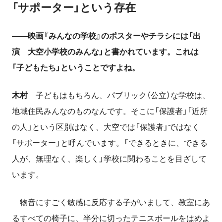
「サポーター」という存在
――映画『みんなの学校』のポスターやチラシには「出
演 大空小学校のみんな」と書かれています。これは
「子どもたち」ということですよね。
木村
子どもはもちろん、パブリック（公立）な学校は、
地域住民みんなのものなんです。そこに「保護者」「近所
の人」という区別はなく、大空では「保護者」ではなく
「サポーター」と呼んでいます。「できるときに、できる
人が、無理なく、楽しく」学校に関わることを目ざして
います。
物音にすごく敏感に反応する子がいまして、教室にあ
るすべての椅子に、半分に切ったテニスボールをはめよ