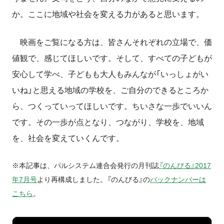
か。ここに地域や社会を変える力があると思います。
映画をご覧になる方は、皆さんそれぞれの立場で、価
値観で、感じてほしいです。そして、すべての子どもが
安心して学べ、子どもも大人もみんなが「いっしょがい
いね」と思える地域の学校を、ご自分のできるところか
ら、つくっていってほしいです。ちいさな一歩でいいん
です。その一歩が点となり、つながり、学校を、地域
を、社会を変えていくんです。
※本記事は、パルシステム連合会発行の月刊誌
『のんびる』2017
年7月号
より再構成しました。『のんびる』の
バックナンバーは
こちら
。