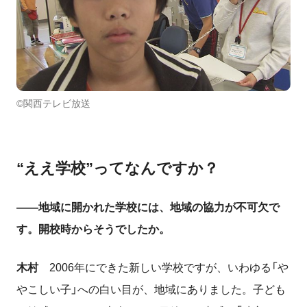
©関西テレビ放送
“ええ学校”ってなんですか？
――地域に開かれた学校には、地域の協力が不可欠で
す。開校時からそうでしたか。
木村
2006年にできた新しい学校ですが、いわゆる「や
やこしい子」への白い目が、地域にありました。子ども