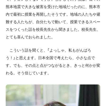
熊本地震で大きな被害を受けた地域だったのに、熊本市
内で最初に授業を再開したそうです。地域の人たちや避
難する人たちが、自分たちで動いて、授業できるスペー
スをつくった話を校長先生から聞きました。校長先生、
とても喜んでおられました。
こういう話を聞くと、「よっしゃ、私もがんばろ
う！」と思えます。日本全国で考えたら、小さな点で
す。でも、その点と点がつながるとき、きっと何かが変
わる。そう信じています。