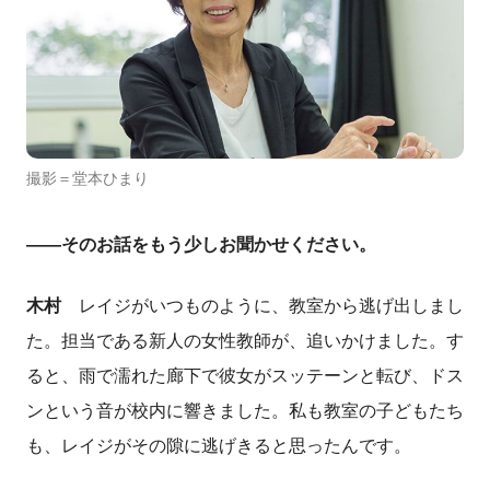
撮影＝堂本ひまり
――そのお話をもう少しお聞かせください。
木村
レイジがいつものように、教室から逃げ出しまし
た。担当である新人の女性教師が、追いかけました。す
ると、雨で濡れた廊下で彼女がスッテーンと転び、ドス
ンという音が校内に響きました。私も教室の子どもたち
も、レイジがその隙に逃げきると思ったんです。