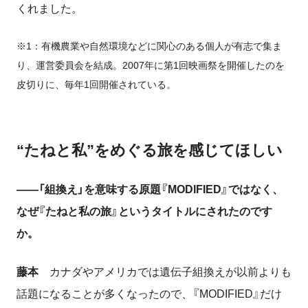
くれました。
※1：有機農業や自然環境などに関心のある個人が有志で集ま
り、運営委員会を結成。2007年に第1回映画祭を開催したのを
皮切りに、毎年1回開催されている。
“たねと私”をめぐる旅を感じてほしい
――「組換え」を意味する原題『MODIFIED』ではなく、
なぜ『たねと私の旅』というタイトルにされたのです
か。
藤本
カナダやアメリカでは遺伝子組換えが以前よりも
話題になることが多くなったので、『MODIFIED』だけ