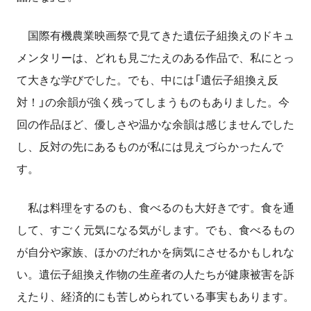
国際有機農業映画祭で見てきた遺伝子組換えのドキュ
メンタリーは、どれも見ごたえのある作品で、私にとっ
て大きな学びでした。でも、中には「遺伝子組換え反
対！」の余韻が強く残ってしまうものもありました。今
回の作品ほど、優しさや温かな余韻は感じませんでした
し、反対の先にあるものが私には見えづらかったんで
す。
私は料理をするのも、食べるのも大好きです。食を通
して、すごく元気になる気がします。でも、食べるもの
が自分や家族、ほかのだれかを病気にさせるかもしれな
い。遺伝子組換え作物の生産者の人たちが健康被害を訴
えたり、経済的にも苦しめられている事実もあります。