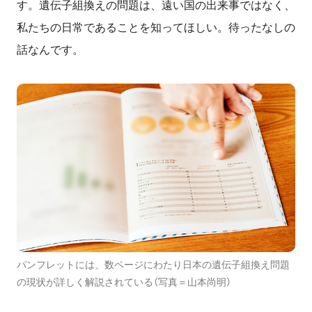
す。遺伝子組換えの問題は、遠い国の出来事ではなく、
私たちの日常であることを知ってほしい。待ったなしの
話なんです。
パンフレットには、数ページにわたり日本の遺伝子組換え問題
の現状が詳しく解説されている（写真＝山本尚明）