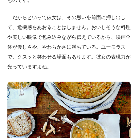
ものです。
だからといって彼女は、その思いを前面に押し出し
て、危機感をあおることはしません。おいしそうな料理
や美しい映像で包み込みながら伝えているから、映画全
体が優しさや、やわらかさに満ちている。ユーモラス
で、クスッと笑わせる場面もあります。彼女の表現力が
光っていますよね。