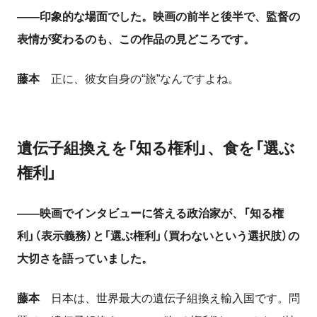
――印象的な場面でした。映画の前半と後半で、監督の
表情が変わるのも、この作品の見どころです。
藤本
正に、彼女自身の“旅”なんですよね。
遺伝子組換えを「知る権利」、食を「選ぶ
権利」
――映画でインタビューに答える政治家が、「知る権
利」（表示義務）と「選ぶ権利」（買わないという選択肢）の
大切さを語っていました。
藤本
日本は、世界最大の遺伝子組換え輸入国です。問