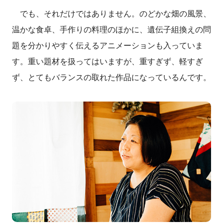
でも、それだけではありません。のどかな畑の風景、
温かな食卓、手作りの料理のほかに、遺伝子組換えの問
題を分かりやすく伝えるアニメーションも入っていま
す。重い題材を扱ってはいますが、重すぎず、軽すぎ
ず、とてもバランスの取れた作品になっているんです。