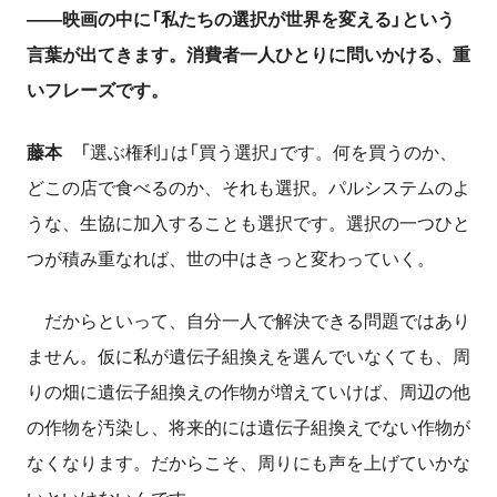
――映画の中に「私たちの選択が世界を変える」という
言葉が出てきます。消費者一人ひとりに問いかける、重
いフレーズです。
藤本
「選ぶ権利」は「買う選択」です。何を買うのか、
どこの店で食べるのか、それも選択。パルシステムのよ
うな、生協に加入することも選択です。選択の一つひと
つが積み重なれば、世の中はきっと変わっていく。
だからといって、自分一人で解決できる問題ではあり
ません。仮に私が遺伝子組換えを選んでいなくても、周
りの畑に遺伝子組換えの作物が増えていけば、周辺の他
の作物を汚染し、将来的には遺伝子組換えでない作物が
なくなります。だからこそ、周りにも声を上げていかな