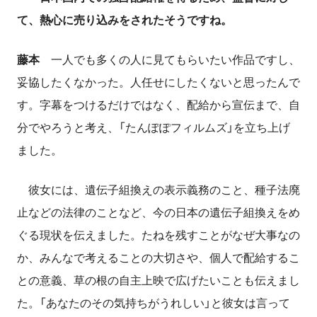
て、熱心に売り込みをされたそうですね。
藤本
一人でも多くの人に見てもらいたい作品ですし、
妥協したくなかった。人任せにしたくないと思ったんで
す。字幕をつけるだけではなく、配給から宣伝まで、自
分でやろうと考え、「たんぽぽフィルムズ」を立ち上げ
ました。
彼女には、遺伝子組換えの表示義務のこと、種子法廃
止などの法律のことなど、今の日本の遺伝子組換えをめ
ぐる現状を伝えました。たねを残すことがなぜ大事なの
か、みんなで考えることの大切さや、個人で配給するこ
との意義、草の根の自主上映で広げたいことも伝えまし
た。「あなたのその気持ちがうれしい」と彼女は言って