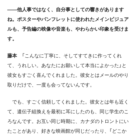
――他人事ではなく、自分事としての響きがあります
ね。ポスターやパンフレットに使われたメインビジュア
ルも、予告編の映像や音楽も、やわらかい印象を受けま
す。
藤本
「こんなに丁寧に、そしてすてきに作ってくれ
て、うれしい。あなたにお願いして本当によかった」と
彼女もすごく喜んでくれました。彼女とはメールのやり
取りだけで、一度も会ってないんです。
でも、すごく信頼してくれました。彼女とは年も近く
て、遺伝子組換えを最初に耳にしたのも、同じ学生のこ
ろなんです。お互い同じ時期に、カナダのトロントにい
たことがあり、好きな映画館が同じだったり、「どこか