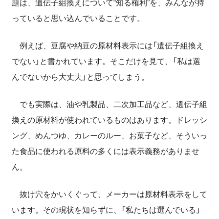
題は、遺伝子組換えについて“知る権利”を、みんなが持
っていると思い込んでいることです。
例えば、豆腐や納豆の原材料表示には「遺伝子組換え
でない」と書かれています。そこだけを見て、「私は選
んでないから大丈夫」と思ってしまう。
でも実際は、油や乳製品、二次加工品など、遺伝子組
換えの原材料が使われているものはあります。ドレッシ
ング、めんつゆ、カレーのルー、お菓子など、そういっ
た食品に使われる原料の多くには表示義務がありませ
ん。
抜け穴をかいくぐって、メーカーは原材料表示をして
います。その現状を知らずに、「私たちは選んでいる」