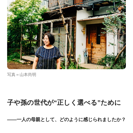
写真＝山本尚明
子や孫の世代が“正しく選べる”ために
――一人の母親として、どのように感じられましたか？