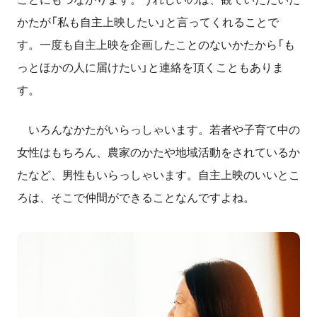
かたが「私も自主上映したい」と言ってくれることで
す。一度も自主上映を企画したことのないかたから「も
っとほかの人に届けたい」と連絡を頂くこともありま
す。
いろんなかたがいらっしゃいます。若者や子育て中の
女性はもちろん、農家のかたや地域活動をされているか
たなど、男性もいらっしゃいます。自主上映のいいとこ
ろは、そこで仲間ができることなんですよね。