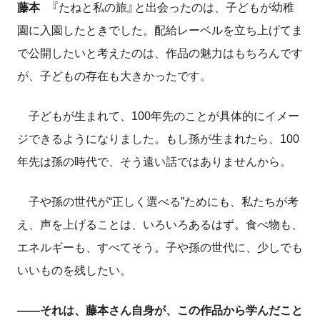
藤本
『たねと私の旅』と出会ったのは、子どもが幼稚
園に入園したときでした。配給レーベルを立ち上げてま
で公開したいと考えたのは、作品の魅力はもちろんです
が、子どもの存在も大きかったです。
子どもが生まれて、100年先のことが具体的にイメー
ジできるようになりました。もし孫が生まれたら、100
年先は孫の時代で、そう遠い話ではありませんから。
子や孫の世代が“正しく選べる”ためにも、私たちが考
え、声を上げることは、いろいろあるはず。食べ物も、
エネルギーも、すべてそう。子や孫の世代に、少しでも
いいものを残したい。
――それは、藤本さん自身が、この作品から学んだこと