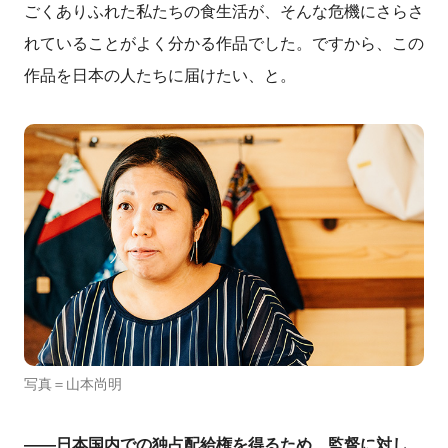
ごくありふれた私たちの食生活が、そんな危機にさらさ
れていることがよく分かる作品でした。ですから、この
作品を日本の人たちに届けたい、と。
写真＝山本尚明
――日本国内での独占配給権を得るため、監督に対し