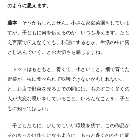
のように思えます。
藤本
そうかもしれません。小さな家庭菜園をしていま
すが、子どもに何を伝えるのか、いつも考えます。たと
え言葉で伝えなくても、料理にするとか、生活の中に落
とし込んでいくことの大切さを感じますね。
トマトはもともと、青くて、小さいこと。畑で育てた
野菜が、虫に食べられて収穫できないかもしれないこ
と。お店で野菜を売るまでの間には、ものすごく多くの
人が大変な思いをしていること。いろんなことを、子ど
もに知ってほしい。
子どもたちに、少しでもいい環境を残す。この作品が
そのきっかけ作りになるように、もっと多くのかたに届