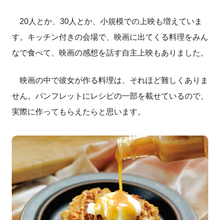
20人とか、30人とか、小規模での上映も増えていま
す。キッチン付きの会場で、映画に出てくる料理をみん
なで食べて、映画の感想を話す自主上映もありました。
映画の中で彼女が作る料理は、それほど難しくありま
せん。パンフレットにレシピの一部を載せているので、
実際に作ってもらえたらと思います。