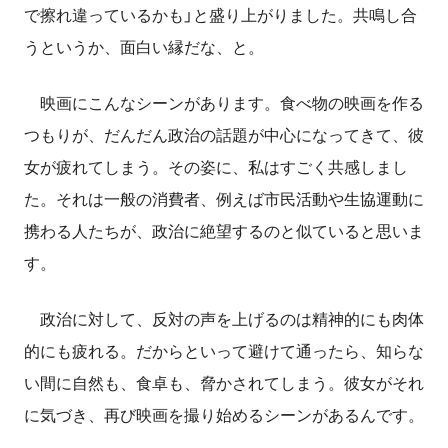
で擦れ違っているかも」と盛り上がりました。共鳴し合
うというか、面白い縁だな、と。
映画にこんなシーンがあります。食べ物の映画を作る
つもりが、だんだん政治の話題が中心になってきて、彼
女が疲れてしまう。その姿に、私はすごく共感しまし
た。それは一般の消費者、例えば市民活動や生協運動に
携わる人たちが、政治に絶望するのと似ていると思いま
す。
政治に対して、反対の声を上げるのは精神的にも肉体
的にも疲れる。だからといって避けて通ったら、知らな
い間に自然も、食卓も、脅かされてしまう。彼女がそれ
に気づき、再び映画を撮り始めるシーンがあるんです。