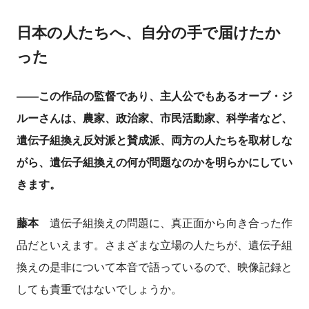
日本の人たちへ、自分の手で届けたか
った
――この作品の監督であり、主人公でもあるオーブ・ジ
ルーさんは、農家、政治家、市民活動家、科学者など、
遺伝子組換え反対派と賛成派、両方の人たちを取材しな
がら、遺伝子組換えの何が問題なのかを明らかにしてい
きます。
藤本
遺伝子組換えの問題に、真正面から向き合った作
品だといえます。さまざまな立場の人たちが、遺伝子組
換えの是非について本音で語っているので、映像記録と
しても貴重ではないでしょうか。