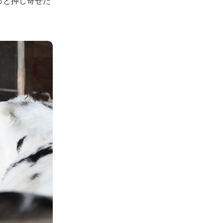
っと押し寄せた