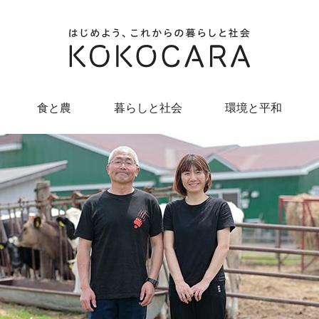
食と農
暮らしと社会
環境と平和