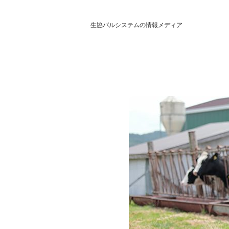
生協パルシステムの情報メディア