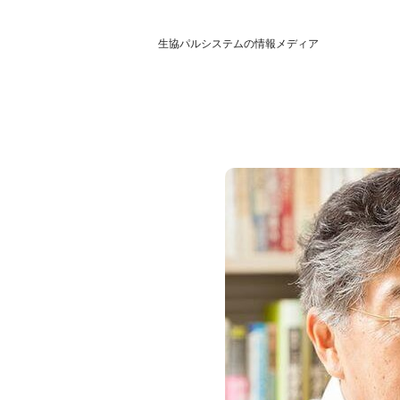
生協パルシステムの情報メディア