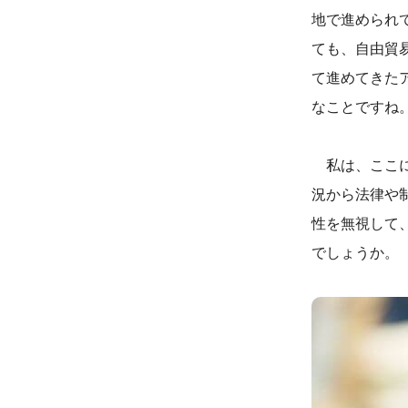
地で進められて
ても、自由貿
て進めてきた
なことですね
私は、ここに
況から法律や
性を無視して
でしょうか。