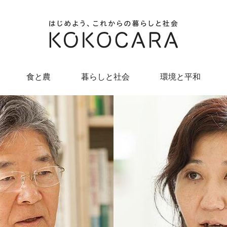
食と農
暮らしと社会
環境と平和