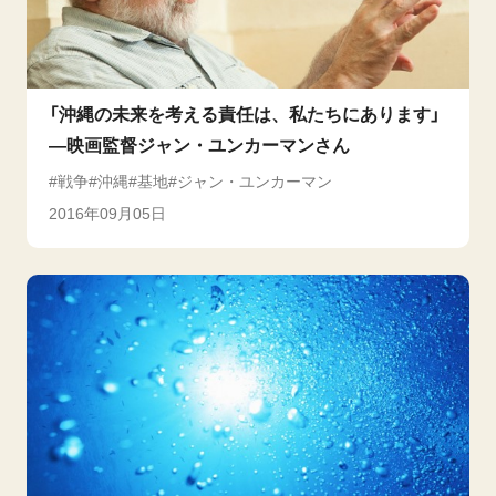
「沖縄の未来を考える責任は、私たちにあります」
―映画監督ジャン・ユンカーマンさん
戦争
沖縄
基地
ジャン・ユンカーマン
2016年09月05日