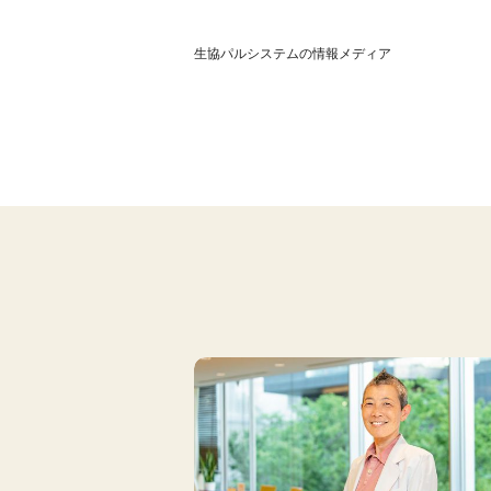
生協パルシステムの情報メディア