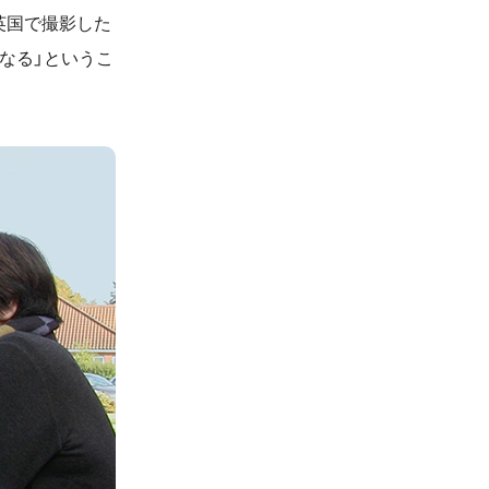
英国で撮影した
なる」というこ