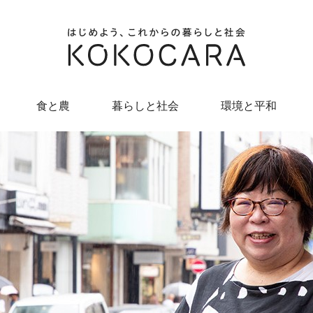
食と農
暮らしと社会
環境と平和