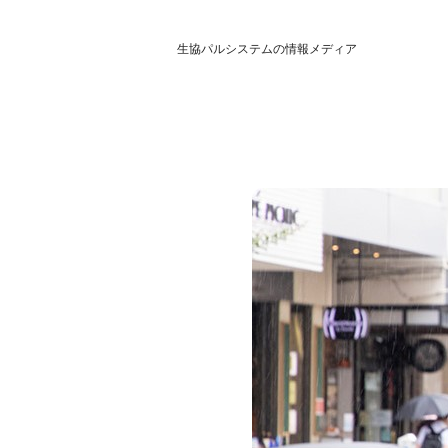
生協パルシステムの情報メディア