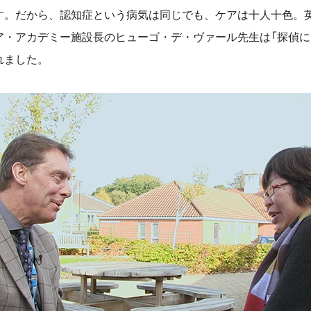
す。だから、認知症という病気は同じでも、ケアは十人十色。
ア・アカデミー施設長のヒューゴ・デ・ヴァール先生は「探偵に
れました。