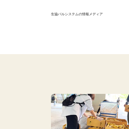
生協パルシステムの情報メディア