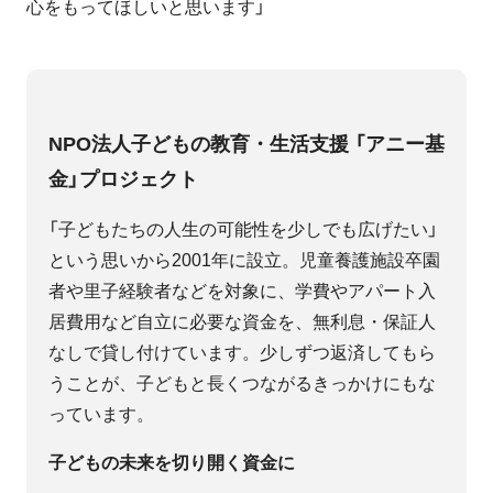
心をもってほしいと思います」
NPO法人子どもの教育・生活支援 「アニー基
金」プロジェクト
「子どもたちの人生の可能性を少しでも広げたい」
という思いから2001年に設立。児童養護施設卒園
者や里子経験者などを対象に、学費やアパート入
居費用など自立に必要な資金を、無利息・保証人
なしで貸し付けています。少しずつ返済してもら
うことが、子どもと長くつながるきっかけにもな
っています。
子どもの未来を切り開く資金に