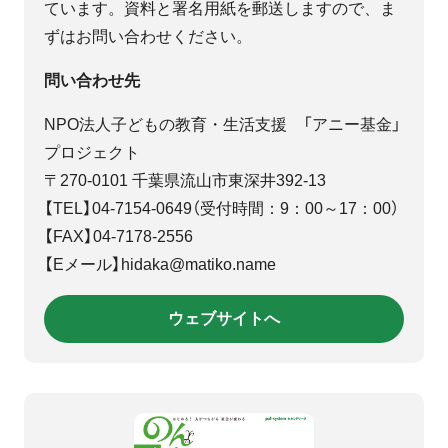
ています。資料と署名用紙を郵送しますので、ま
ずはお問い合わせください。
問い合わせ先
NPO法人子どもの教育・生活支援 「アニー基金」
プロジェクト
〒270-0101 千葉県流山市東深井392-13
【TEL】04-7154-0649（受付時間：9：00～17：00）
【FAX】04-7178-2556
【Eメール】hidaka@matiko.name
ウェブサイトへ