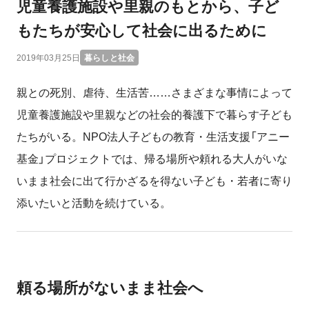
児童養護施設や里親のもとから、子ど
もたちが安心して社会に出るために
2019年03月25日
暮らしと社会
親との死別、虐待、生活苦……さまざまな事情によって
児童養護施設や里親などの社会的養護下で暮らす子ども
たちがいる。NPO法人子どもの教育・生活支援「アニー
基金」プロジェクトでは、帰る場所や頼れる大人がいな
いまま社会に出て行かざるを得ない子ども・若者に寄り
添いたいと活動を続けている。
頼る場所がないまま社会へ