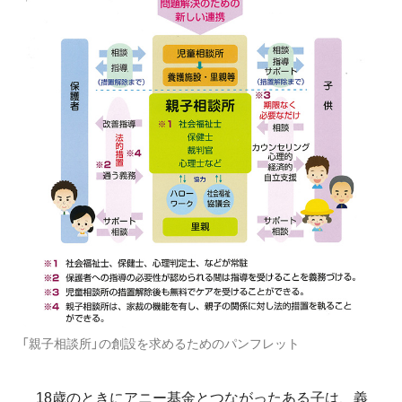
「親子相談所」の創設を求めるためのパンフレット
18歳のときにアニー基金とつながったある子は、義