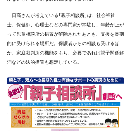
日高さんが考えている「親子相談所」は、社会福祉
士、保健師、心理士などの専門家が常駐し、年齢が上が
って児童相談所の措置が解除されたあとも、支援を長期
的に受けられる場所だ。保護者からの相談も受けるほ
か、家庭裁判所の機能をもち、必要であれば親子関係解
消などの法的措置も想定している。