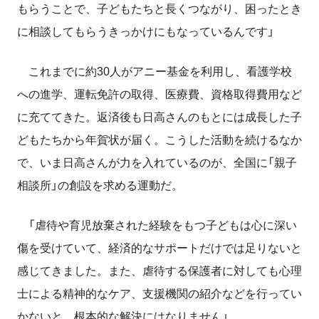
もらうことで、子どもたちと長くつながり、困ったとき
に相談してもらうきっかけにもなっているんです」
これまでに約30人がアニー基金を利用し、看護学校
への進学、運転免許の取得、医療費、資格取得費用など
に充ててきた。返済後も日高さんのもとには成長した子
どもたちから年賀状が届く。こうした活動を続けるなか
で、いま日高さんが力を入れているのが、全国に「親子
相談所」の創設を求める運動だ。
「虐待や育児放棄された経験をもつ子どもは心に深い
傷を受けていて、経済的なサポートだけでは足りないと
感じてきました。また、虐待する保護者に対しても心理
士による精神的なケア、支援機関の紹介などを行ってい
かないと、根本的な解決にはなりません」