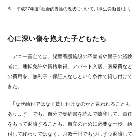
※：平成27年度「社会的養護の現状について」（厚生労働省）より
心に深い傷を抱えた子どもたち
アニー基金では、児童養護施設の卒園者や里子の経験
者に、運転免許や資格取得、アパート入居、医療費など
の費用を、無利子・保証人なしという条件で貸し付けて
きた。
「なぜ給付ではなく貸し付けなのかと言われることも
あります。でも、自分で契約書を読んで捺印して、責任
をもって返済することも、自立のために必要な一歩。給
付して終わりではなく、月数千円でも少しずつ返済して