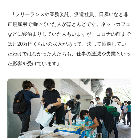
「フリーランスや業務委託、派遣社員、日雇いなど非
正規雇用で働いていた人がほとんどです。ネットカフェ
などに寝泊まりしていた人もいますが、コロナの前まで
は月20万円くらいの収入があって、決して困窮してい
たわけではなかった人たちも、仕事の激減や失業といっ
た影響を受けています」