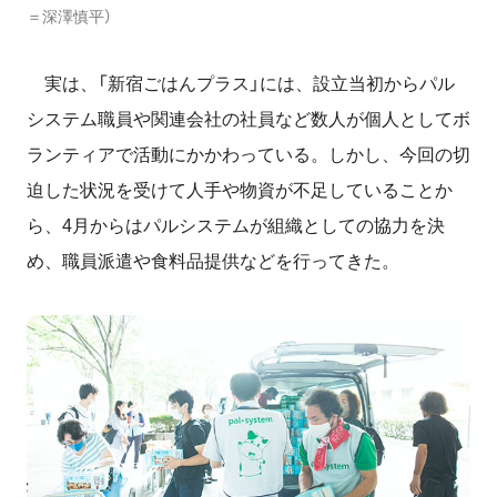
＝深澤慎平）
実は、「新宿ごはんプラス」には、設立当初からパル
システム職員や関連会社の社員など数人が個人としてボ
ランティアで活動にかかわっている。しかし、今回の切
迫した状況を受けて人手や物資が不足していることか
ら、4月からはパルシステムが組織としての協力を決
め、職員派遣や食料品提供などを行ってきた。