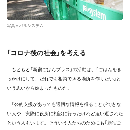
写真＝パルシステム
「コロナ後の社会」を考える
もともと「新宿ごはんプラス」の活動は、「ごはんをき
っかけにして、だれでも相談できる場所を作りたい」と
いう思いから始まったものだ。
「公的支援があっても適切な情報を得ることができな
い人や、実際に役所に相談に行ったけれど追い返された
という人もいます。そういう人たちのためにも『新宿ご