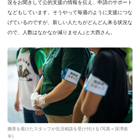
況をお聞きして公的支援の情報を伝え、申請のサポート
などもしています。そうやって毎週のように支援につな
げているのですが、新しい人たちがどんどん来る状況な
ので、人数はなかなか減りません」と大西さん。
腕章を着けたスタッフが生活相談を受け付ける（写真＝深澤慎
平）