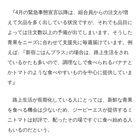
「4月の緊急事態宣言以降は、組合員からの注文が増
えて欠品を多く出している状況ですが、それでも品目に
よっては注文数以上の予備が出てしまいます。そうした
青果をニーズに合わせて支援先に毎週届けています。例
えば、『新宿ごはんプラス』の場合は、路上生活をされ
ているかたも多いので、調理なしで食べられるバナナと
かトマトのような食べやすいものを中心に提供していま
す」
路上生活が長期化している人にとっては、新鮮な青果
を食べる機会は少ないため、ジーピーエスが提供するミ
ニトマトは好評で、配ったその場ですぐに食べ始める人
もいるのだという。