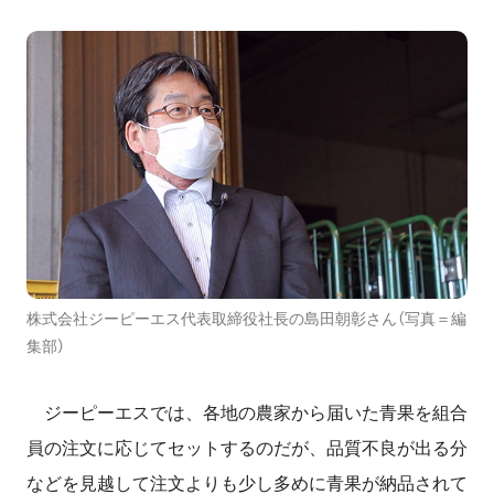
株式会社ジーピーエス代表取締役社長の島田朝彰さん（写真＝編
集部）
ジーピーエスでは、各地の農家から届いた青果を組合
員の注文に応じてセットするのだが、品質不良が出る分
などを見越して注文よりも少し多めに青果が納品されて