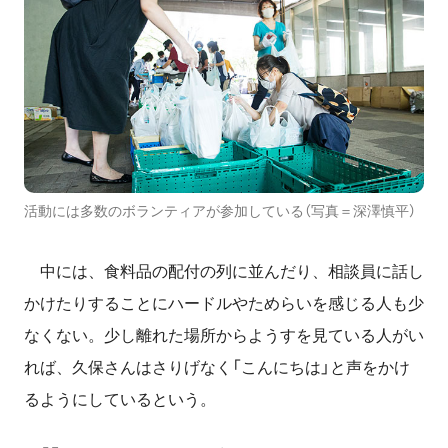
活動には多数のボランティアが参加している（写真＝深澤慎平）
中には、食料品の配付の列に並んだり、相談員に話し
かけたりすることにハードルやためらいを感じる人も少
なくない。少し離れた場所からようすを見ている人がい
れば、久保さんはさりげなく「こんにちは」と声をかけ
るようにしているという。