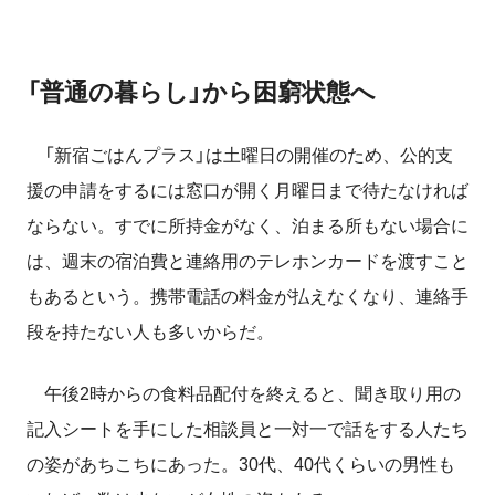
「普通の暮らし」から困窮状態へ
「新宿ごはんプラス」は土曜日の開催のため、公的支
援の申請をするには窓口が開く月曜日まで待たなければ
ならない。すでに所持金がなく、泊まる所もない場合に
は、週末の宿泊費と連絡用のテレホンカードを渡すこと
もあるという。携帯電話の料金が払えなくなり、連絡手
段を持たない人も多いからだ。
午後2時からの食料品配付を終えると、聞き取り用の
記入シートを手にした相談員と一対一で話をする人たち
の姿があちこちにあった。30代、40代くらいの男性も