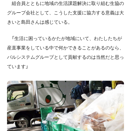
組合員とともに地域の生活課題解決に取り組む生協の
グループ会社として、こうした支援に協力する意義は大
きいと島田さんは感じている。
「生活に困っているかたが地域にいて、わたしたちが
産直事業をしている中で何かできることがあるのなら、
パルシステムグループとして貢献するのは当然だと思っ
ています」