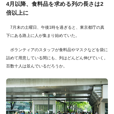
4月以降、食料品を求める列の長さは2
倍以上に
7月末の土曜日、午後1時を過ぎると、東京都庁の真
下にある路上に人が集まり始めていた。
ボランティアのスタッフが食料品やマスクなどを袋に
詰めて用意している間にも、列はどんどん伸びていく。
百数十人は並んでいるだろうか。