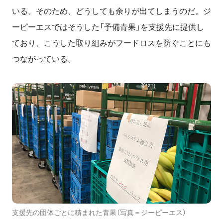
いる。そのため、どうしても余りが出てしまうのだ。ジ
ーピーエスではそうした「予備青果」を支援先に提供し
ており、こうした取り組みがフードロスを防ぐことにも
つながっている。
支援先の団体ごとに積まれた青果（写真＝ジーピーエス）