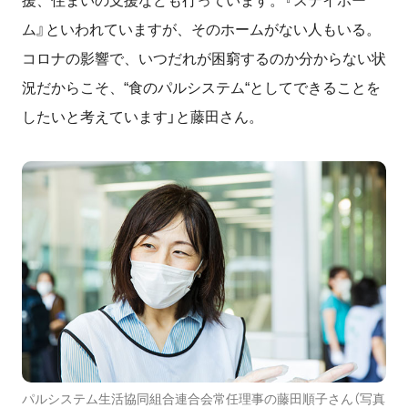
援、住まいの支援なども行っています。『ステイホー
ム』といわれていますが、そのホームがない人もいる。
コロナの影響で、いつだれが困窮するのか分からない状
況だからこそ、“食のパルシステム“としてできることを
したいと考えています」と藤田さん。
パルシステム生活協同組合連合会常任理事の藤田順子さん（写真