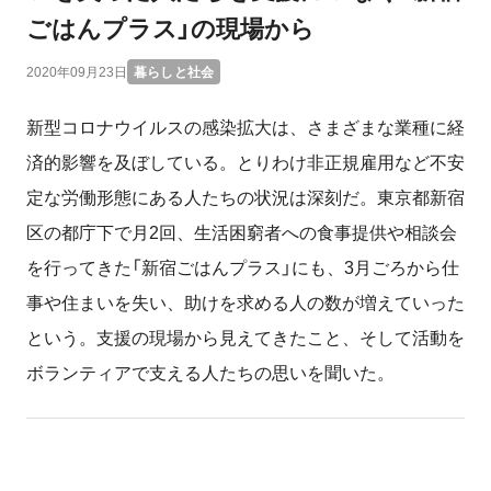
ごはんプラス」の現場から
2020年09月23日
暮らしと社会
新型コロナウイルスの感染拡大は、さまざまな業種に経
済的影響を及ぼしている。とりわけ非正規雇用など不安
定な労働形態にある人たちの状況は深刻だ。東京都新宿
区の都庁下で月2回、生活困窮者への食事提供や相談会
を行ってきた「新宿ごはんプラス」にも、3月ごろから仕
事や住まいを失い、助けを求める人の数が増えていった
という。支援の現場から見えてきたこと、そして活動を
ボランティアで支える人たちの思いを聞いた。