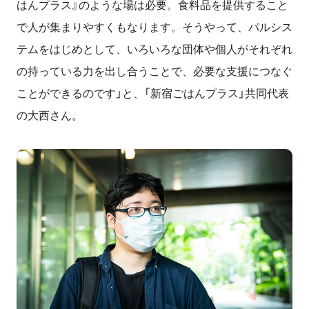
はんプラス』のような場は必要。食料品を提供すること
で人が集まりやすくもなります。そうやって、パルシス
テムをはじめとして、いろいろな団体や個人がそれぞれ
の持っている力を出し合うことで、必要な支援につなぐ
ことができるのです」と、「新宿ごはんプラス」共同代表
の大西さん。