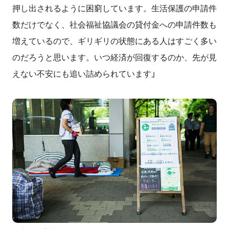
押し出されるように困窮しています。生活保護の申請件
数だけでなく、社会福祉協議会の貸付金への申請件数も
増えているので、ギリギリの状態にある人はすごく多い
のだろうと思います。いつ経済が回復するのか、先が見
えない不安にも追い詰められています」