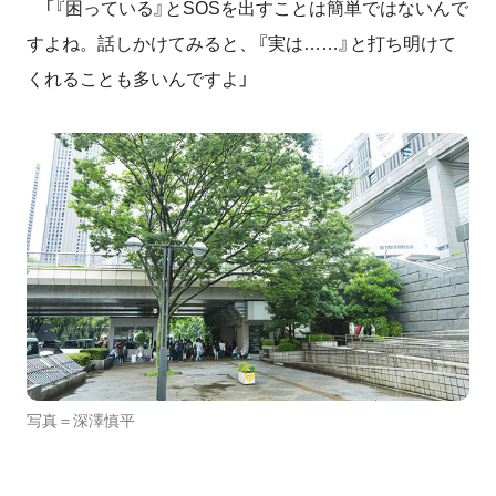
「『困っている』とSOSを出すことは簡単ではないんで
すよね。話しかけてみると、『実は……』と打ち明けて
くれることも多いんですよ」
写真＝深澤慎平