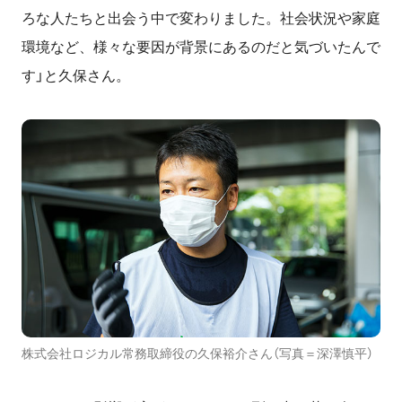
ろな人たちと出会う中で変わりました。社会状況や家庭
環境など、様々な要因が背景にあるのだと気づいたんで
す」と久保さん。
株式会社ロジカル常務取締役の久保裕介さん（写真＝深澤慎平）