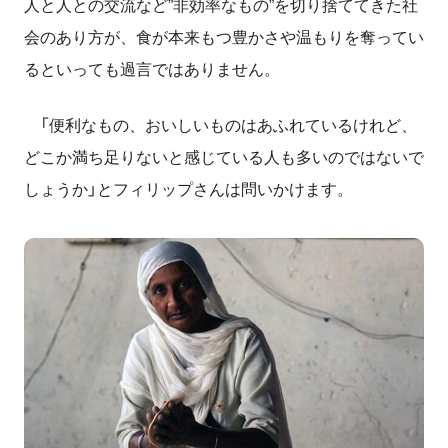
人と人との交流など”非効率なもの”を切り捨ててきた社
会のあり方が、食が本来もつ豊かさや温もりを奪ってい
るといっても過言ではありません。
「便利なもの、おいしいものはあふれているけれど、
どこか満ち足りないと感じている人も多いのではないで
しょうか」とフィリップさんは問いかけます。