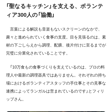
「聖なるキッチン」を支える、ボランテ
ィア300人の「協働」
言葉による解説も音楽もないスクリーンのなかで、
粛々と進められていく食事の支度。目を見張るのは、素
材の下ごしらえから調理、配膳、後片付けに至るまでが
完璧に分業化されていることです。
「10万食もの食事づくりを支えているのは、プロの料
理人や最新の調理器具ではありません。それぞれの持ち
場におけるボランティアスタッフの手仕事とその見事な
連携によってランガルは営まれているのです」とフィリ
ップさん。