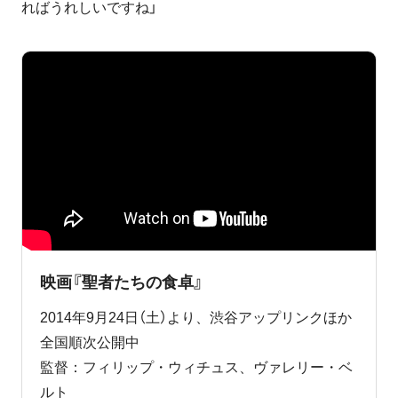
ればうれしいですね」
映画『聖者たちの食卓』
2014年9月24日（土）より、渋谷アップリンクほか
全国順次公開中
監督：フィリップ・ウィチュス、ヴァレリー・ベ
ルト