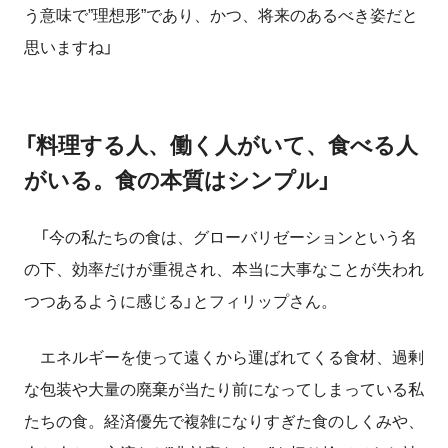
う意味で”理想形”であり、かつ、将来のあるべき姿だと
思いますね」
「料理する人、働く人がいて、食べる人
がいる。食の本質はシンプル」
「今の私たちの食は、グローバリゼーションという名
の下、効率だけが重視され、本当に大事なことが失われ
つつあるように感じる」とフィリップさん。
エネルギーを使って遠くから運ばれてくる食材、過剰
な包装や大量の廃棄が当たり前になってしまっている私
たちの食。経済優先で複雑になりすぎた食のしくみや、