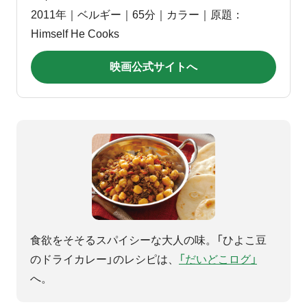
2011年｜ベルギー｜65分｜カラー｜原題：
Himself He Cooks
映画公式サイトへ
食欲をそそるスパイシーな大人の味。「ひよこ豆
のドライカレー」のレシピは、
「だいどこログ」
へ。