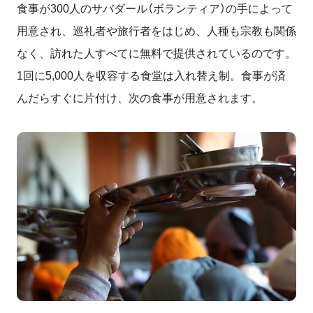
食事が300人のサバダール（ボランティア）の手によって
用意され、巡礼者や旅行者をはじめ、人種も宗教も関係
なく、訪れた人すべてに無料で提供されているのです。
1回に5,000人を収容する食堂は入れ替え制。食事が済
んだらすぐに片付け、次の食事が用意されます。