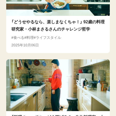
「どうせやるなら、楽しまなくちゃ！」 92歳の料理
研究家・小林まさるさんのチャレンジ哲学
食べる
料理
ライフスタイル
2025年10月06日