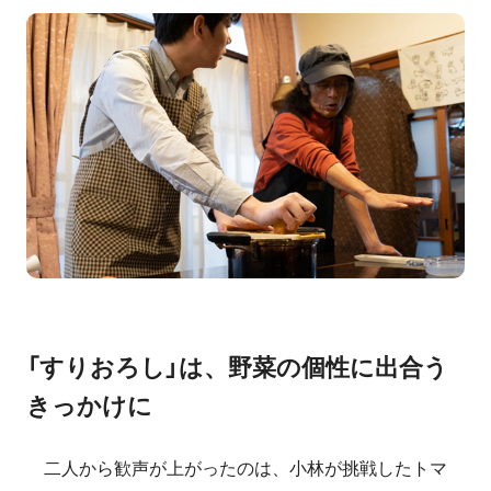
「すりおろし」は、野菜の個性に出合う
きっかけに
二人から歓声が上がったのは、小林が挑戦したトマ