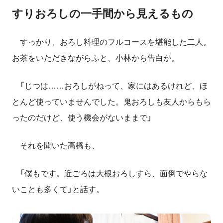
すりおろしの一手間から見えるもの
すっかり、おろし料理のフルコースを堪能した二人。
お茶をいただきながらふと、小林から告白が。
「じつは……おろしがねって、家にはあるけれど、ほ
とんど使っていませんでした。鬼おろしも友人からもら
ったのだけど、使う機会がないままで」
それを聞いた高橋も、
「僕もです。近ごろは大根おろしすら、面倒でやらな
いことも多くて」と話す。