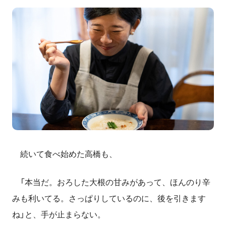
続いて食べ始めた高橋も、
「本当だ。おろした大根の甘みがあって、ほんのり辛
みも利いてる。さっぱりしているのに、後を引きます
ね」と、手が止まらない。