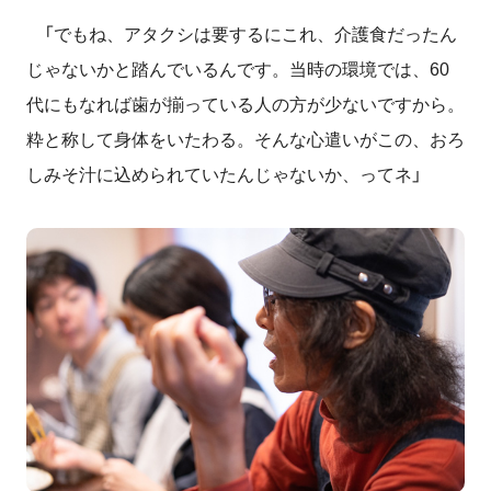
「でもね、アタクシは要するにこれ、介護食だったん
じゃないかと踏んでいるんです。当時の環境では、60
代にもなれば歯が揃っている人の方が少ないですから。
粋と称して身体をいたわる。そんな心遣いがこの、おろ
しみそ汁に込められていたんじゃないか、ってネ」