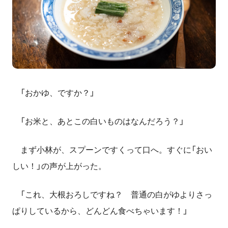
「おかゆ、ですか？」
「お米と、あとこの白いものはなんだろう？」
まず小林が、スプーンですくって口へ。すぐに「おい
しい！」の声が上がった。
「これ、大根おろしですね？ 普通の白がゆよりさっ
ぱりしているから、どんどん食べちゃいます！」