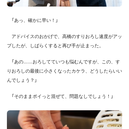
「あっ、確かに早い！」
アドバイスのおかげで、高橋のすりおろし速度がアッ
プしたが、しばらくすると再び手が止まった。
「あの……おろしてていつも悩むんですが、この、す
りおろしの最後に小さくなったカケラ、どうしたらいい
んでしょう？」
「そのままポイっと混ぜて、問題なしでしょう！」