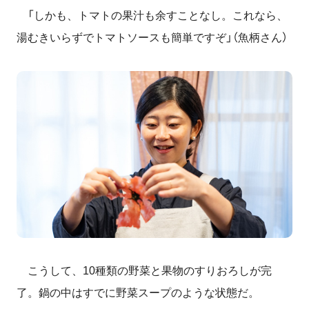
「しかも、トマトの果汁も余すことなし。これなら、
湯むきいらずでトマトソースも簡単ですぞ」（魚柄さん）
こうして、10種類の野菜と果物のすりおろしが完
了。鍋の中はすでに野菜スープのような状態だ。