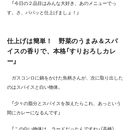
「今日の２品目はみんな大好き、あのメニューでっ
す。さ、パパッと仕上げましょ！」
仕上げは簡単！ 野菜のうまみ＆スパ
イスの香りで、本格「すりおろしカレ
ー」
ガスコンロに鍋をかけた魚柄さんが、次に取り出した
のはスパイスと白い物体。
「少々の脂分とスパイスを加えたらこれ、あっという
間にカレーになるんです」
「この白い物体は、ラードだったんですね」（高橋）