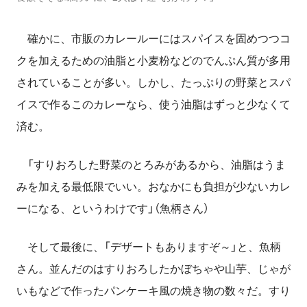
確かに、市販のカレールーにはスパイスを固めつつコ
クを加えるための油脂と小麦粉などのでんぷん質が多用
されていることが多い。しかし、たっぷりの野菜とスパ
イスで作るこのカレーなら、使う油脂はずっと少なくて
済む。
「すりおろした野菜のとろみがあるから、油脂はうま
みを加える最低限でいい。おなかにも負担が少ないカレ
ーになる、というわけです」（魚柄さん）
そして最後に、「デザートもありますぞ～」と、魚柄
さん。並んだのはすりおろしたかぼちゃや山芋、じゃが
いもなどで作ったパンケーキ風の焼き物の数々だ。すり