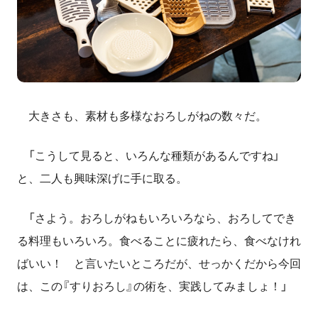
大きさも、素材も多様なおろしがねの数々だ。
「こうして見ると、いろんな種類があるんですね」
と、二人も興味深げに手に取る。
「さよう。おろしがねもいろいろなら、おろしてでき
る料理もいろいろ。食べることに疲れたら、食べなけれ
ばいい！ と言いたいところだが、せっかくだから今回
は、この『すりおろし』の術を、実践してみましょ！」