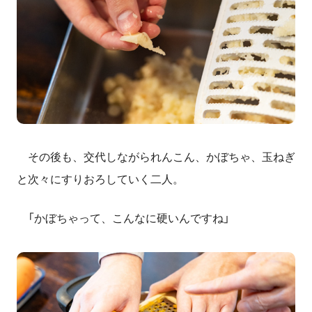
その後も、交代しながられんこん、かぼちゃ、玉ねぎ
と次々にすりおろしていく二人。
「かぼちゃって、こんなに硬いんですね」