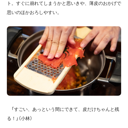
ト。すぐに崩れてしまうかと思いきや、薄皮のおかげで
思いのほかおろしやすい。
「すごい、あっという間にできて、皮だけちゃんと残
る！」（小林）