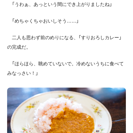
「うわぁ、あっという間にでき上がりましたね」
「めちゃくちゃおいしそう……」
二人も思わず前のめりになる、「すりおろしカレー」
の完成だ。
「ほらほら、眺めていないで。冷めないうちに食べて
みなっさい！」