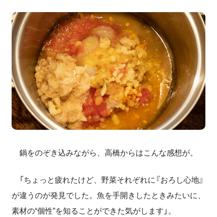
鍋をのぞき込みながら、高橋からはこんな感想が。
「ちょっと疲れたけど、野菜それぞれに『おろし心地』
が違うのが発見でした。魚を手開きしたときみたいに、
素材の“個性”を知ることができた気がします」。