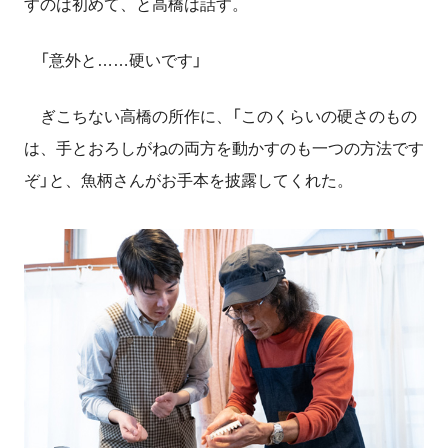
すのは初めて、と高橋は話す。
「意外と……硬いです」
ぎこちない高橋の所作に、「このくらいの硬さのもの
は、手とおろしがねの両方を動かすのも一つの方法です
ぞ」と、魚柄さんがお手本を披露してくれた。