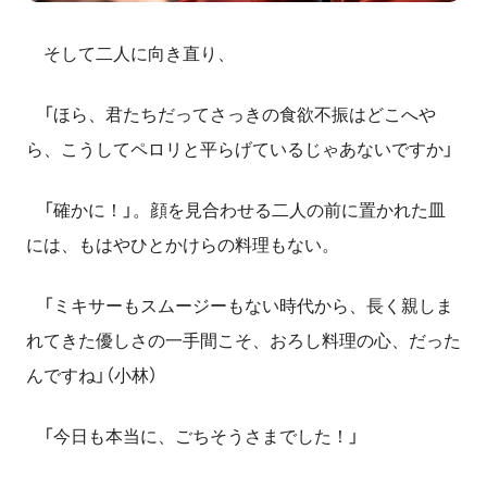
そして二人に向き直り、
「ほら、君たちだってさっきの食欲不振はどこへや
ら、こうしてペロリと平らげているじゃあないですか」
「確かに！」。顔を見合わせる二人の前に置かれた皿
には、もはやひとかけらの料理もない。
「ミキサーもスムージーもない時代から、長く親しま
れてきた優しさの一手間こそ、おろし料理の心、だった
んですね」（小林）
「今日も本当に、ごちそうさまでした！」