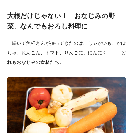
大根だけじゃない！ おなじみの野
菜、なんでもおろし料理に
続いて魚柄さんが持ってきたのは、じゃがいも、かぼ
ちゃ、れんこん、トマト、りんごに、にんにく……。ど
れもおなじみの食材たち。