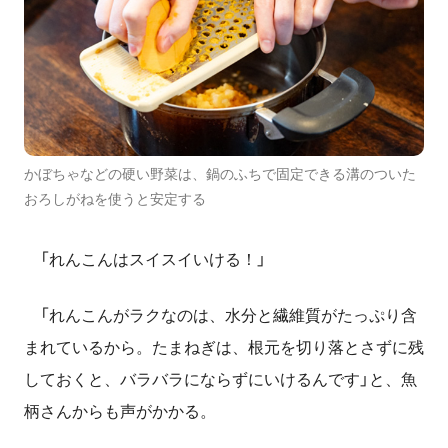
かぼちゃなどの硬い野菜は、鍋のふちで固定できる溝のついた
おろしがねを使うと安定する
「れんこんはスイスイいける！」
「れんこんがラクなのは、水分と繊維質がたっぷり含
まれているから。たまねぎは、根元を切り落とさずに残
しておくと、バラバラにならずにいけるんです」と、魚
柄さんからも声がかかる。