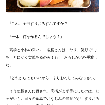
「これ、全部すりおろすんですか？」
「一体、何を作るんでしょう？」
高橋と小林の問いに、魚柄さんはニヤリ、笑顔で「ま
あ、とにかく実践あるのみ！」と、おろしがねを手渡し
た。
「どれからでもいいから、すりおろしてみなっさい」
そう魚柄さんに促され、高橋がまず手にしたのは、じ
ゃがいも。日々の食卓でおなじみの野菜だが、すりおろ