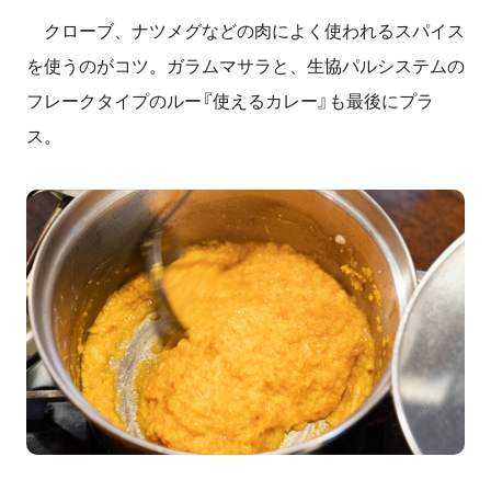
クローブ、ナツメグなどの肉によく使われるスパイス
を使うのがコツ。ガラムマサラと、生協パルシステムの
フレークタイプのルー『使えるカレー』も最後にプラ
ス。