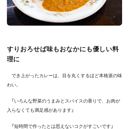
すりおろせば味もおなかにも優しい料
理に
でき上がったカレーは、目を丸くするほど本格派の味
わい。
「いろんな野菜のうまみとスパイスの香りで、お肉が
入らなくても満足感があります」
「短時間で作ったとは思えないコクがすごいです」