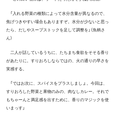
「入れる野菜の種類によって水分含量が異なるので、
焦げつきやすい場合もありますぞ。水分が少ないと思っ
たら、だしやスープストックを足して調整を」（魚柄さ
ん）
二人が話しているうちに、たちまち食欲をそそる香り
があたりに。すりおろしならではの、火の通りの早さを
実感する。
「ではお次に、スパイスをプラスしましょ。今回は、
すりおろした野菜と果物のみの、肉なしカレー。それで
もちゃーんと満足感を出すために、香りのマジックを使
いまっす」