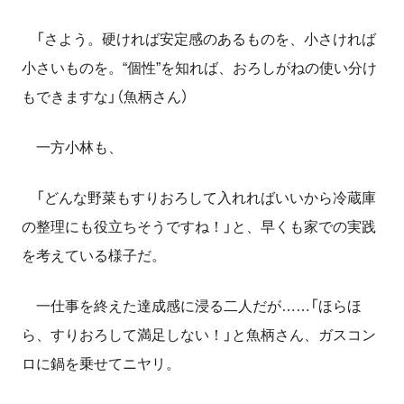
「さよう。硬ければ安定感のあるものを、小さければ
小さいものを。“個性”を知れば、おろしがねの使い分け
もできますな」（魚柄さん）
一方小林も、
「どんな野菜もすりおろして入れればいいから冷蔵庫
の整理にも役立ちそうですね！」と、早くも家での実践
を考えている様子だ。
一仕事を終えた達成感に浸る二人だが……「ほらほ
ら、すりおろして満足しない！」と魚柄さん、ガスコン
ロに鍋を乗せてニヤリ。