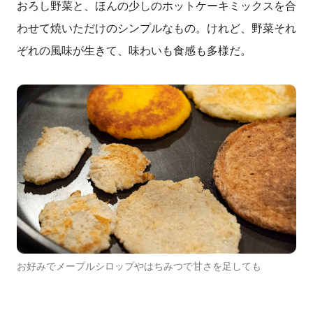
おろし野菜と、ほんの少しのホットケーキミックスを合
わせて焼いただけのシンプルなもの。けれど、野菜それ
ぞれの風味が生きて、味わいも食感も多様だ。
お好みでメープルシロップやはちみつで甘さを足しても