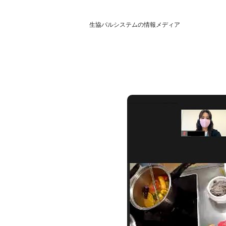
生協パルシステムの情報メディア