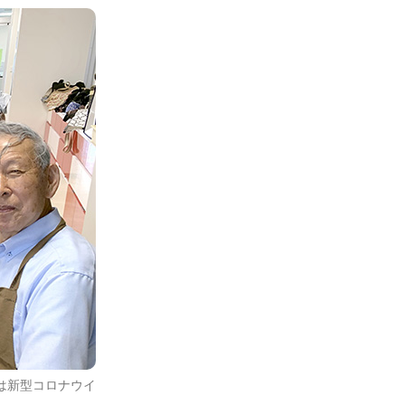
は新型コロナウイ