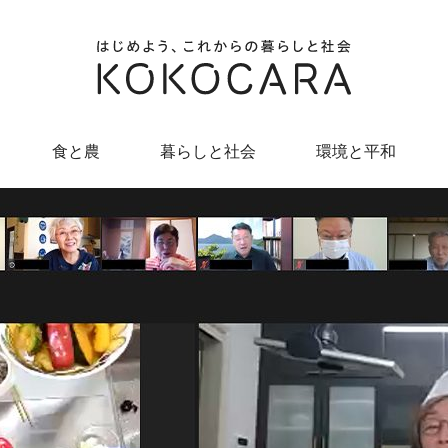
食と農
暮らしと社会
環境と平和