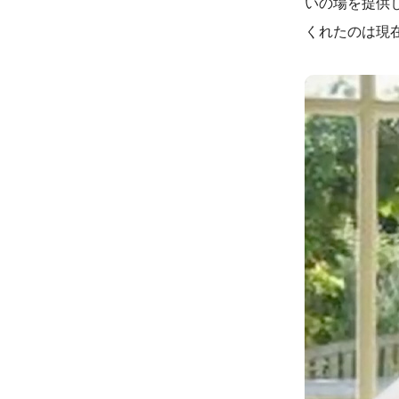
いの場を提供
くれたのは現