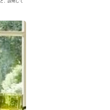
」と、説明して