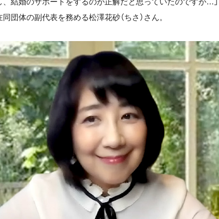
し、結婚のサポートをするのが正解だと思っていたのですが…
在同団体の副代表を務める松澤花砂（ちさ）さん。