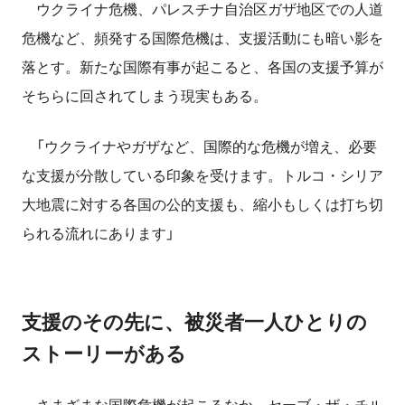
ウクライナ危機、パレスチナ自治区ガザ地区での人道
危機など、頻発する国際危機は、支援活動にも暗い影を
落とす。新たな国際有事が起こると、各国の支援予算が
そちらに回されてしまう現実もある。
「ウクライナやガザなど、国際的な危機が増え、必要
な支援が分散している印象を受けます。トルコ・シリア
大地震に対する各国の公的支援も、縮小もしくは打ち切
られる流れにあります」
支援のその先に、被災者一人ひとりの
ストーリーがある