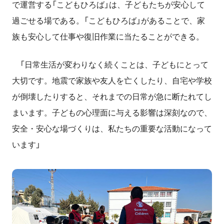
で運営する「こどもひろば」は、子どもたちが安心して
過ごせる場である。「こどもひろば」があることで、家
族も安心して仕事や復旧作業に当たることができる。
「日常生活が変わりなく続くことは、子どもにとって
大切です。地震で家族や友人を亡くしたり、自宅や学校
が倒壊したりすると、それまでの日常が急に断たれてし
まいます。子どもの心理面に与える影響は深刻なので、
安全・安心な場づくりは、私たちの重要な活動になって
います」