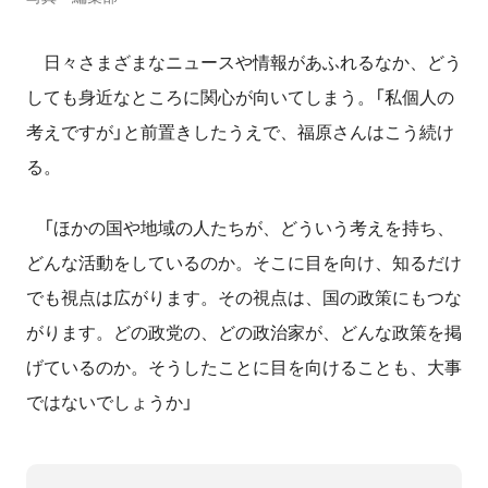
日々さまざまなニュースや情報があふれるなか、どう
しても身近なところに関心が向いてしまう。「私個人の
考えですが」と前置きしたうえで、福原さんはこう続け
る。
「ほかの国や地域の人たちが、どういう考えを持ち、
どんな活動をしているのか。そこに目を向け、知るだけ
でも視点は広がります。その視点は、国の政策にもつな
がります。どの政党の、どの政治家が、どんな政策を掲
げているのか。そうしたことに目を向けることも、大事
ではないでしょうか」