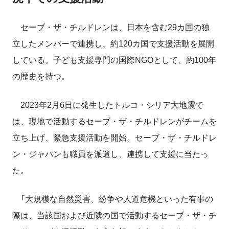
セーブ・ザ・チルドレンは、日本を含む29カ国の独
立したメンバーで連携し、約120カ国で支援活動を展開
している。子ども支援専門の国際NGOとして、約100年
の歴史を持つ。
2023年2月6日に発生したトルコ・シリア大地震で
は、現地で活動するセーブ・ザ・チルドレンがチームを
立ち上げ、緊急支援活動を開始。セーブ・ザ・チルドレ
ン・ジャパンも職員を派遣し、連携して支援に当たっ
た。
「大規模な自然災害、紛争や人道危機といった有事の
際は、当該国および近隣の国で活動するセーブ・ザ・チ