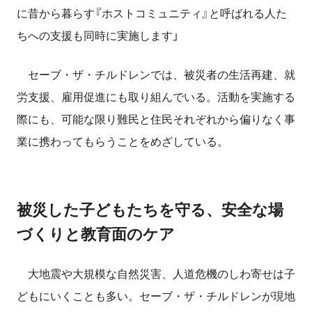
に昔から暮らす『ホストコミュニティ』と呼ばれる人た
ちへの支援も同時に実施します」
セーブ・ザ・チルドレンでは、被災者の生活再建、就
労支援、雇用促進にも取り組んでいる。活動を実施する
際にも、可能な限り難民と住民それぞれから偏りなく事
業に携わってもらうことをめざしている。
被災した子どもたちを守る、安全な場
づくりと教育面のケア
大地震や大規模な自然災害、人道危機のしわ寄せは子
どもにいくことも多い。セーブ・ザ・チルドレンが現地