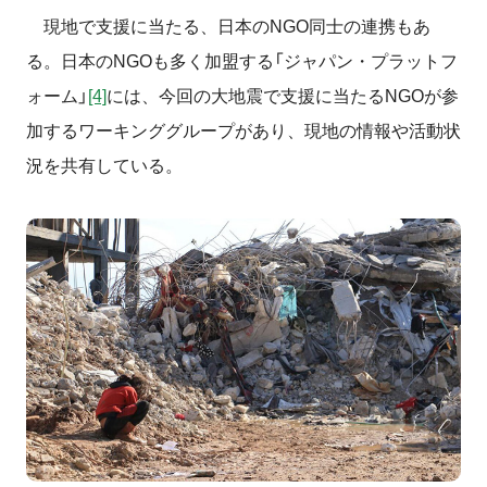
現地で支援に当たる、日本のNGO同士の連携もあ
る。日本のNGOも多く加盟する「ジャパン・プラットフ
ォーム」
[4]
には、今回の大地震で支援に当たるNGOが参
加するワーキンググループがあり、現地の情報や活動状
況を共有している。