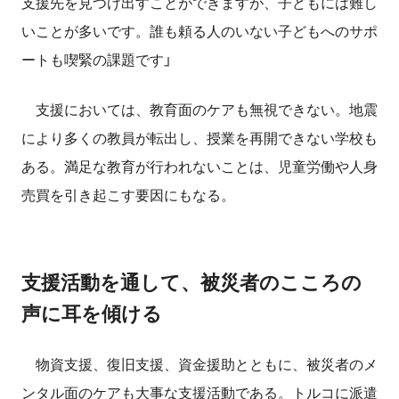
支援先を見つけ出すことができますが、子どもには難し
いことが多いです。誰も頼る人のいない子どもへのサポ
ートも喫緊の課題です」
支援においては、教育面のケアも無視できない。地震
により多くの教員が転出し、授業を再開できない学校も
ある。満足な教育が行われないことは、児童労働や人身
売買を引き起こす要因にもなる。
支援活動を通して、被災者のこころの
声に耳を傾ける
物資支援、復旧支援、資金援助とともに、被災者のメ
ンタル面のケアも大事な支援活動である。トルコに派遣