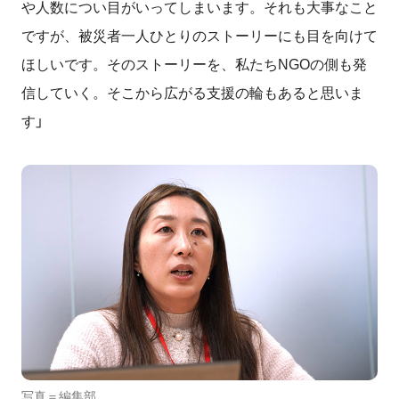
や人数につい目がいってしまいます。それも大事なこと
ですが、被災者一人ひとりのストーリーにも目を向けて
ほしいです。そのストーリーを、私たちNGOの側も発
信していく。そこから広がる支援の輪もあると思いま
す」
写真＝編集部