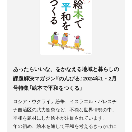
あったらいいな、をかなえる地域と暮らしの
課題解決マガジン『のんびる』2024年1・2月
号特集「絵本で平和をつくる」
ロシア・ウクライナ紛争、イスラエル・パレスチ
ナ自治区の武力衝突など、不穏な世界情勢の中、
平和を題材にした絵本が注目されています。
年の初め、絵本を通して平和を考えるきっかけに