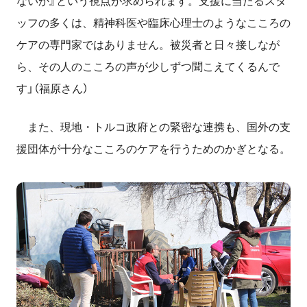
ないか』という視点が求められます。支援に当たるスタ
ッフの多くは、精神科医や臨床心理士のようなこころの
ケアの専門家ではありません。被災者と日々接しなが
ら、その人のこころの声が少しずつ聞こえてくるんで
す」（福原さん）
また、現地・トルコ政府との緊密な連携も、国外の支
援団体が十分なこころのケアを行うためのかぎとなる。