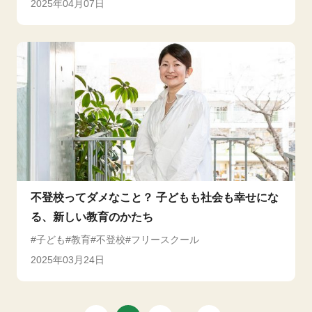
2025年04月07日
不登校ってダメなこと？ 子どもも社会も幸せにな
る、新しい教育のかたち
子ども
教育
不登校
フリースクール
2025年03月24日