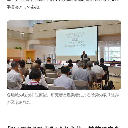
委員会として参加。
各地域の現状を視察後、研究者と農業者による除染の取り組み
が発表された