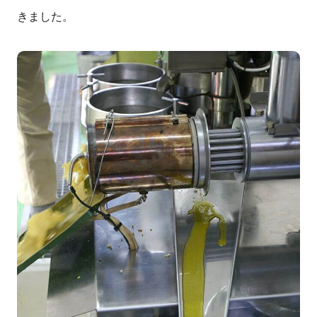
きました。