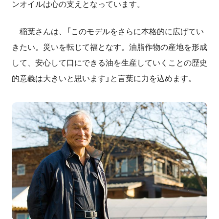
ンオイルは心の支えとなっています。
稲葉さんは、「このモデルをさらに本格的に広げてい
きたい。災いを転じて福となす。油脂作物の産地を形成
して、安心して口にできる油を生産していくことの歴史
的意義は大きいと思います」と言葉に力を込めます。