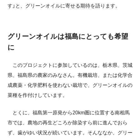
す」と、グリーンオイルに寄せる期待を語ります。
グリーンオイルは福島にとっても希望
に
このプロジェクトに参加しているのは、栃木県、茨城
県、福島県の農家のみなさん。有機栽培、または化学合
成農薬・化学肥料を使わない栽培で、グリーンオイルの
菜種を作付けしています。
とくに、福島第一原発から20km圏に位置する南相馬
市では、農地の再生どころか除染すら前に進んでおら
ず、歯がゆい状況が続いています。そんななか、グリー