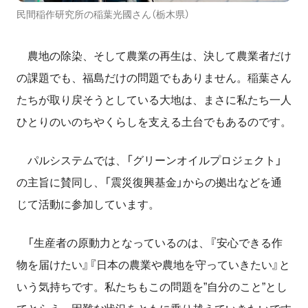
民間稲作研究所の稲葉光國さん（栃木県）
農地の除染、そして農業の再生は、決して農業者だけ
の課題でも、福島だけの問題でもありません。稲葉さん
たちが取り戻そうとしている大地は、まさに私たち一人
ひとりのいのちやくらしを支える土台でもあるのです。
パルシステムでは、「グリーンオイルプロジェクト」
の主旨に賛同し、「震災復興基金」からの拠出などを通
じて活動に参加しています。
「生産者の原動力となっているのは、『安心できる作
物を届けたい』『日本の農業や農地を守っていきたい』と
いう気持ちです。私たちもこの問題を”自分のこと”とし