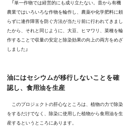
「単一作物では経営的にも成り立たない。昔から有機
農業ではいろいろな作物を輪作し、農薬や化学肥料に頼
らずに連作障害を防ぐ方法が当たり前に行われてきまし
たから、それと同じように、大豆、ヒマワリ、菜種を輪
作することで収量の安定と除染効果の向上の両方をめざ
しました」
油にはセシウムが移行しないことを確
認し、食用油を生産
このプロジェクトの肝心なところは、植物の力で除染
をするだけでなく、除染に使用した植物から食用油を生
産するというところにあります。