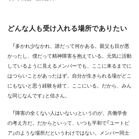
どんな人も受け入れる場所でありたい
「多かれ少なかれ、誰だって何かある。親父も目が悪
かったし、僕だって精神障害を抱えている。元気に活動
しているように見えるメンバーでも、ここに来るまでに
はつらいことがあったはず。自分が生きられる場がどこ
にもないと思う経験を経て、ここにいる。だから、みん
な同じなんです」と信さん。
「障害の全くない人はいない」というのが、共働学舎
の考え方だ。だからといって、いつも平和で「ユートピ
ア」のような場所だというわけではない。メンバー同士