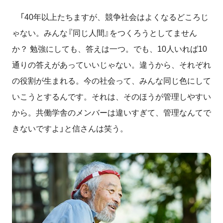
「40年以上たちますが、競争社会はよくなるどころじ
ゃない。みんな『同じ人間』をつくろうとしてません
か？ 勉強にしても、答えは一つ。でも、10人いれば10
通りの答えがあっていいじゃない。違うから、それぞれ
の役割が生まれる。今の社会って、みんな同じ色にして
いこうとするんです。それは、そのほうが管理しやすい
から。共働学舎のメンバーは違いすぎて、管理なんてで
きないですよ」と信さんは笑う。