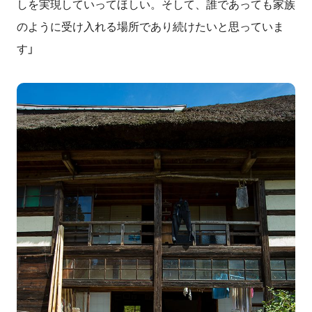
しを実現していってほしい。そして、誰であっても家族
のように受け入れる場所であり続けたいと思っていま
す」