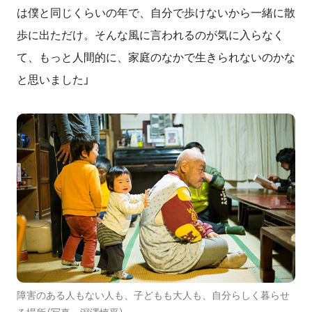
は僕と同じくらいの年で、自分で歩けないから一緒に散
歩に出ただけ。そんな風に言われるのが気に入らなく
て、もっと人間的に、家庭のなかで生きられないのかな
と思いました」
障害のある人もない人も、子どもも大人も、自分らしく暮らせ