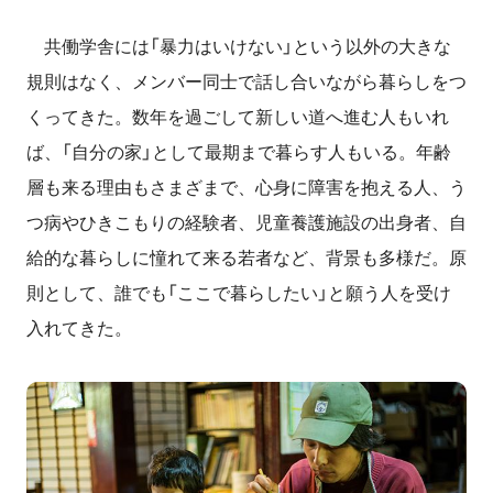
共働学舎には「暴力はいけない」という以外の大きな
規則はなく、メンバー同士で話し合いながら暮らしをつ
くってきた。数年を過ごして新しい道へ進む人もいれ
ば、「自分の家」として最期まで暮らす人もいる。年齢
層も来る理由もさまざまで、心身に障害を抱える人、う
つ病やひきこもりの経験者、児童養護施設の出身者、自
給的な暮らしに憧れて来る若者など、背景も多様だ。原
則として、誰でも「ここで暮らしたい」と願う人を受け
入れてきた。