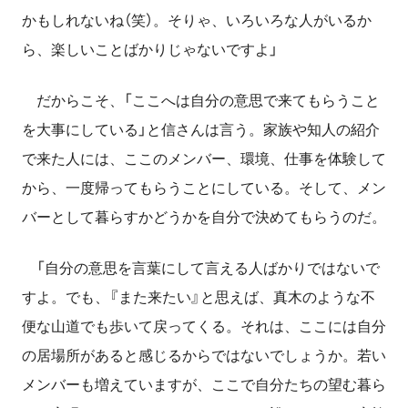
かもしれないね（笑）。そりゃ、いろいろな人がいるか
ら、楽しいことばかりじゃないですよ」
だからこそ、「ここへは自分の意思で来てもらうこと
を大事にしている」と信さんは言う。家族や知人の紹介
で来た人には、ここのメンバー、環境、仕事を体験して
から、一度帰ってもらうことにしている。そして、メン
バーとして暮らすかどうかを自分で決めてもらうのだ。
「自分の意思を言葉にして言える人ばかりではないで
すよ。でも、『また来たい』と思えば、真木のような不
便な山道でも歩いて戻ってくる。それは、ここには自分
の居場所があると感じるからではないでしょうか。若い
メンバーも増えていますが、ここで自分たちの望む暮ら