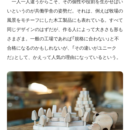
一人一人違うからこそ、その個性や役割を生かせばい
いというのが共働学舎の姿勢だ。それは、例えば牧場の
風景をモチーフにした木工製品にも表れている。すべて
同じデザインのはずだが、作る人によって大きさも形も
さまざま。一般の工場であれば「規格に合わない」と不
合格になるのかもしれないが、「その違いがユニーク
だ」として、かえって人気の理由になっているという。