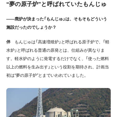
“夢の原子炉”と呼ばれていたもんじゅ
――廃炉が決まった「もんじゅ」は、そもそもどういう
施設だったのでしょうか？
伴
もんじゅは「高速増殖炉」と呼ばれる原子炉で、「軽
水炉」と呼ばれる普通の原発とは、仕組みが異なりま
す。軽水炉のように発電するだけでなく、「使った燃料
以上の燃料を生み出す」という役割を期待され、計画当
初は“夢の原子炉”とまでいわれていました。