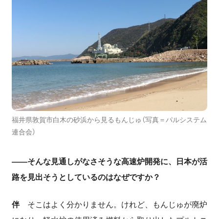
福井県敦賀市白木の砂浜から見るもんじゅ（写真＝パルシステム
連合会）
――そんな見通しがなさそうな高速炉開発に、日本が活
路を見出そうとしているのはなぜですか？
伴
そこはよく分かりません。けれど、もんじゅが廃炉