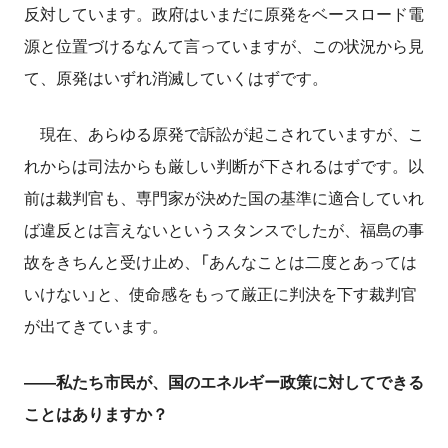
反対しています。政府はいまだに原発をベースロード電
源と位置づけるなんて言っていますが、この状況から見
て、原発はいずれ消滅していくはずです。
現在、あらゆる原発で訴訟が起こされていますが、こ
れからは司法からも厳しい判断が下されるはずです。以
前は裁判官も、専門家が決めた国の基準に適合していれ
ば違反とは言えないというスタンスでしたが、福島の事
故をきちんと受け止め、「あんなことは二度とあっては
いけない」と、使命感をもって厳正に判決を下す裁判官
が出てきています。
――私たち市民が、国のエネルギー政策に対してできる
ことはありますか？