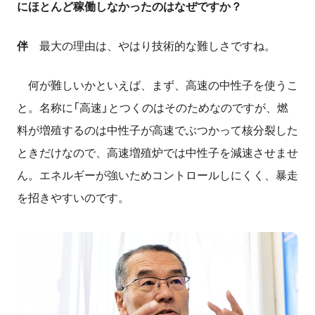
にほとんど稼働しなかったのはなぜですか？
伴
最大の理由は、やはり技術的な難しさですね。
何が難しいかといえば、まず、高速の中性子を使うこ
と。名称に「高速」とつくのはそのためなのですが、燃
料が増殖するのは中性子が高速でぶつかって核分裂した
ときだけなので、高速増殖炉では中性子を減速させませ
ん。エネルギーが強いためコントロールしにくく、暴走
を招きやすいのです。