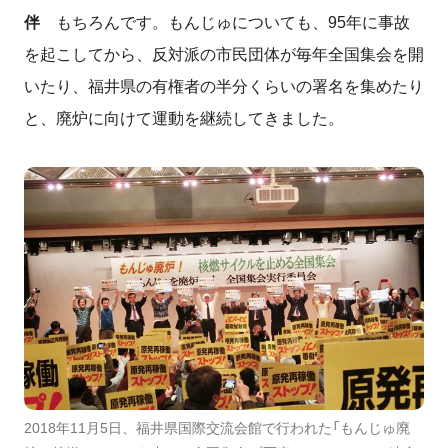
伴
もちろんです。もんじゅについても、95年に事故
を起こしてから、反対派の市民団体が毎年全国集会を開
いたり、福井県の有権者の半分くらいの署名を集めたり
と、廃炉に向けて運動を継続してきました。
2018年11月5日、福井県国際交流会館で行われた「もんじゅ廃