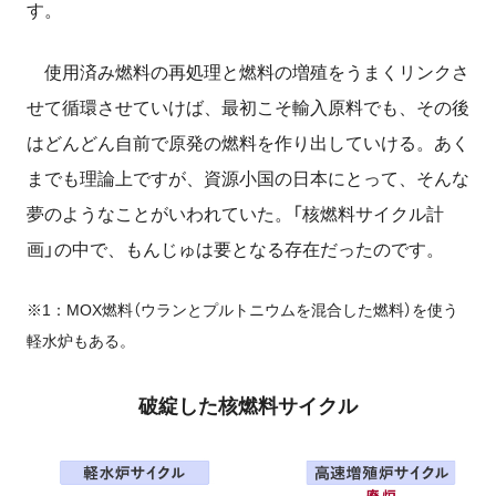
す。
使用済み燃料の再処理と燃料の増殖をうまくリンクさ
せて循環させていけば、最初こそ輸入原料でも、その後
はどんどん自前で原発の燃料を作り出していける。あく
までも理論上ですが、資源小国の日本にとって、そんな
夢のようなことがいわれていた。「核燃料サイクル計
画」の中で、もんじゅは要となる存在だったのです。
※1：MOX燃料（ウランとプルトニウムを混合した燃料）を使う
軽水炉もある。
破綻した核燃料サイクル