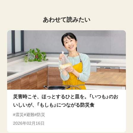
あわせて読みたい
災害時こそ、ほっとするひと皿を。「いつも」のお
いしいが、「もしも」につながる防災食
震災
避難
防災
2026年02月16日