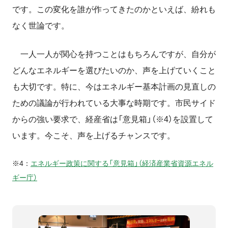
です。この変化を誰が作ってきたのかといえば、紛れも
なく世論です。
一人一人が関心を持つことはもちろんですが、自分が
どんなエネルギーを選びたいのか、声を上げていくこと
も大切です。特に、今はエネルギー基本計画の見直しの
ための議論が行われている大事な時期です。市民サイド
からの強い要求で、経産省は「意見箱」（※4）を設置して
います。今こそ、声を上げるチャンスです。
※4：
エネルギー政策に関する「意見箱」（経済産業省資源エネル
ギー庁）