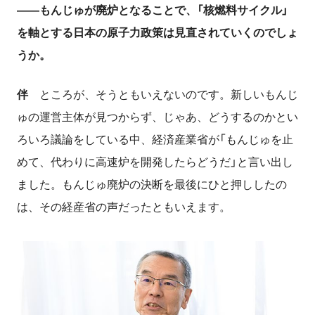
――もんじゅが廃炉となることで、「核燃料サイクル」
を軸とする日本の原子力政策は見直されていくのでしょ
うか。
伴
ところが、そうともいえないのです。新しいもんじ
ゅの運営主体が見つからず、じゃあ、どうするのかとい
ろいろ議論をしている中、経済産業省が「もんじゅを止
めて、代わりに高速炉を開発したらどうだ」と言い出し
ました。もんじゅ廃炉の決断を最後にひと押ししたの
は、その経産省の声だったともいえます。