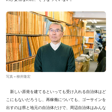
写真＝柳井隆宏
新しい原発を建てるといっても受け入れる自治体はど
こにもないだろうし、再稼働についても、ゴーサインを
出すのは県と地元の自治体だけで、周辺自治体はみんな