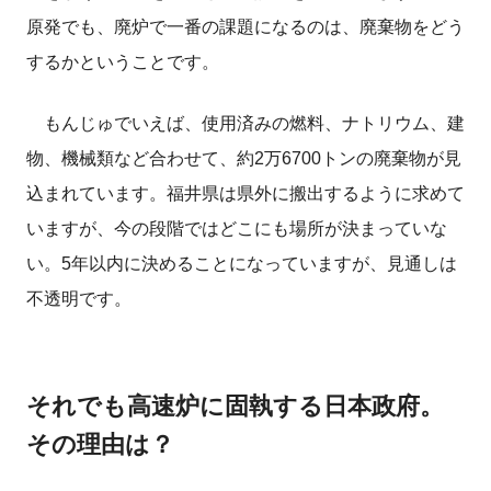
原発でも、廃炉で一番の課題になるのは、廃棄物をどう
するかということです。
もんじゅでいえば、使用済みの燃料、ナトリウム、建
物、機械類など合わせて、約2万6700トンの廃棄物が見
込まれています。福井県は県外に搬出するように求めて
いますが、今の段階ではどこにも場所が決まっていな
い。5年以内に決めることになっていますが、見通しは
不透明です。
それでも高速炉に固執する日本政府。
その理由は？