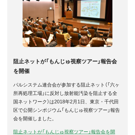
阻止ネットが「もんじゅ視察ツアー」報告会
を開催
パルシステム連合会が参加する阻止ネット（「六ヶ
所再処理工場」に反対し放射能汚染を阻止する全
国ネットワーク）は2018年2月1日、東京・千代田
区で公開シンポジウム「もんじゅ視察ツアー」報告
会を開催しました。
阻止ネットが「もんじゅ視察ツアー」報告会を開