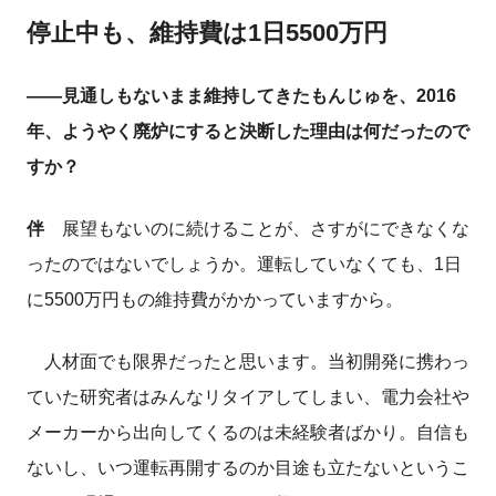
停止中も、維持費は1日5500万円
――見通しもないまま維持してきたもんじゅを、2016
年、ようやく廃炉にすると決断した理由は何だったので
すか？
伴
展望もないのに続けることが、さすがにできなくな
ったのではないでしょうか。運転していなくても、1日
に5500万円もの維持費がかかっていますから。
人材面でも限界だったと思います。当初開発に携わっ
ていた研究者はみんなリタイアしてしまい、電力会社や
メーカーから出向してくるのは未経験者ばかり。自信も
ないし、いつ運転再開するのか目途も立たないというこ