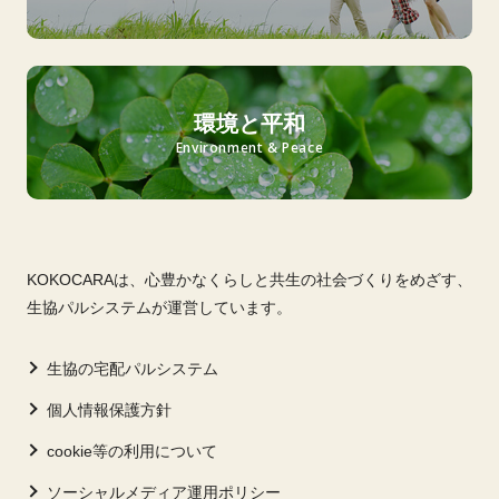
環境と平和
Environment & Peace
KOKOCARAは、心豊かなくらしと共生の社会づくりをめざす、
生協パルシステムが運営しています。
生協の宅配パルシステム
個人情報保護方針
cookie等の利用について
ソーシャルメディア運用ポリシー