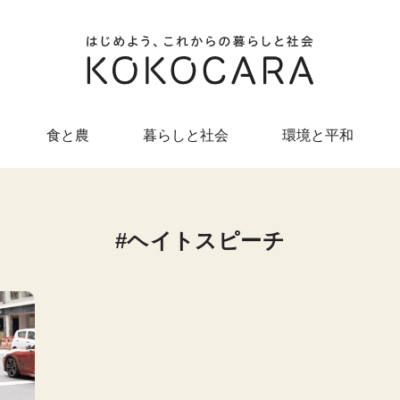
食と農
暮らしと社会
環境と平和
ヘイトスピーチ