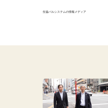
生協パルシステムの情報メディア