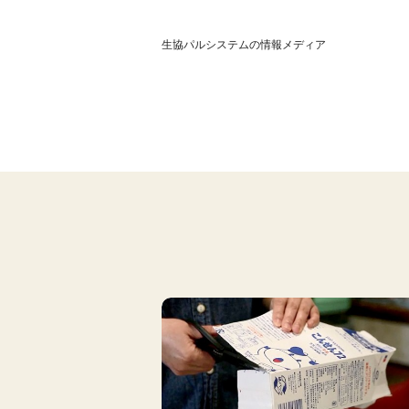
生協パルシステムの情報メディア