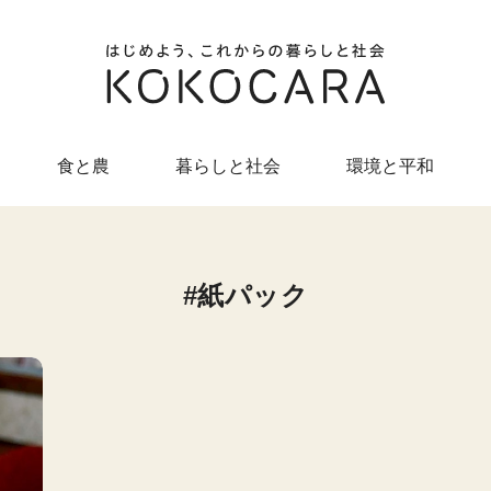
食と農
暮らしと社会
環境と平和
紙パック