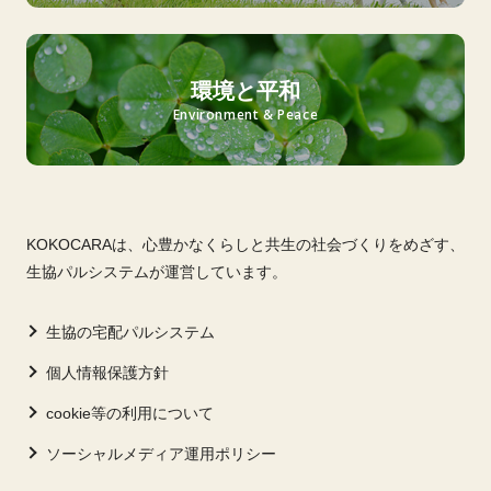
環境と平和
Environment & Peace
KOKOCARAは、心豊かなくらしと共生の社会づくりをめざす、
生協パルシステムが運営しています。
生協の宅配パルシステム
個人情報保護方針
cookie等の利用について
ソーシャルメディア運用ポリシー