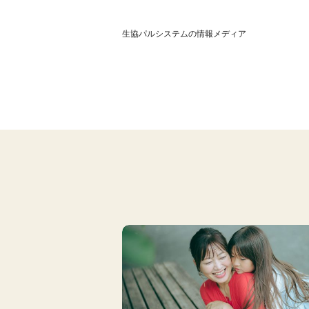
生協パルシステムの情報メディア