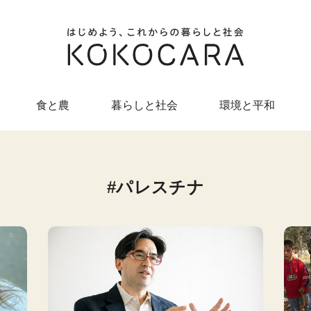
食と農
暮らしと社会
環境と平和
パレスチナ