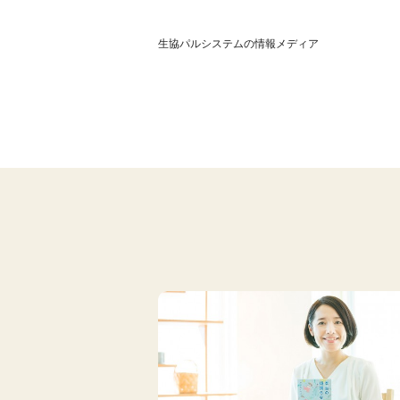
生協パルシステムの情報メディア