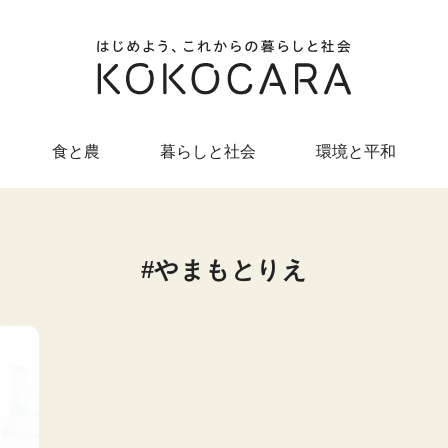
食と農
暮らしと社会
環境と平和
やまもとりえ