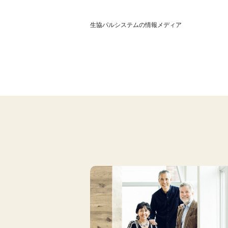
生協パルシステムの情報メディア