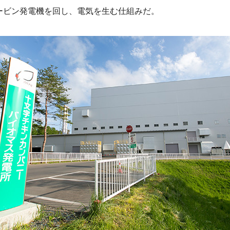
ービン発電機を回し、電気を生む仕組みだ。