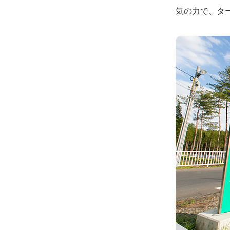
気の力で、タ