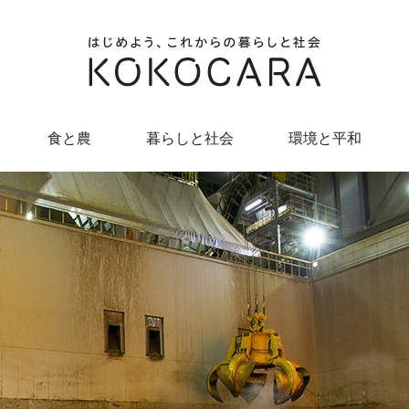
食と農
暮らしと社会
環境と平和