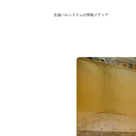
生協パルシステムの情報メディア