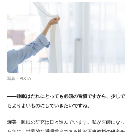
写真＝PIXTA
――睡眠はだれにとっても必須の習慣ですから、少しで
もよりよいものにしていきたいですね。
渥美
睡眠の研究は日々進んでいます。私が医師になっ
た年に、世界的な睡眠学者である柳沢正史教授の研究チ