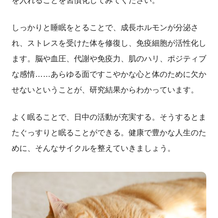
を入れることを習慣化してみてください。
しっかりと睡眠をとることで、成長ホルモンが分泌さ
れ、ストレスを受けた体を修復し、免疫細胞が活性化し
ます。脳や血圧、代謝や免疫力、肌のハリ、ポジティブ
な感情……あらゆる面ですこやかな心と体のために欠か
せないということが、研究結果からわかっています。
よく眠ることで、日中の活動が充実する。そうするとま
たぐっすりと眠ることができる。健康で豊かな人生のた
めに、そんなサイクルを整えていきましょう。