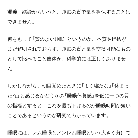
渥美
結論からいうと、睡眠の質で量を担保することは
できません。
何をもって「質のよい睡眠」というのか、本質や指標が
まだ解明されておらず、睡眠の質と量を交換可能なもの
として比べること自体が、科学的には正しくありませ
ん。
しかしながら、朝目覚めたときに「よく寝たな」「休まっ
たな」と感じるかどうかの「睡眠休養感」を仮に一つの質
の指標とすると、これを最も下げるのが睡眠時間が短い
ことであるというのが研究でわかっています。
睡眠には、レム睡眠とノンレム睡眠という大きく分けて