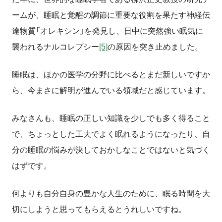
ームが、睡眠と覚醒の調節に重要な役割を果たす神経伝
達物質「オレキシン」を発見し、日中に突然強い眠気に
襲われるナルコレプシー
[5]
の原因を突き止めました。
睡眠は、ほかの医学の分野に比べるとまだ新しいですか
ら、今まさに解明が進んでいる領域だと感じています。
みなさんも、睡眠の正しい知識を少しでも多く得ること
で、ちょっとした工夫でよく眠れるようになったり、自
分の睡眠の悩みが決しておかしなことではないと気づく
はずです。
何よりも自分自身の豊かな人生のために、眠る時間を大
切にしようと思ってもらえるとうれしいですね。