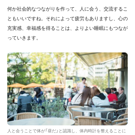
何か社会的なつながりを作って、人に会う、交流するこ
ともいいですね。それによって疲労もありますし、心の
充実感、幸福感を得ることは、よりよい睡眠にもつなが
っていきます。
人と会うことで体が「昼だ」と認識し、体内時計を整えることに