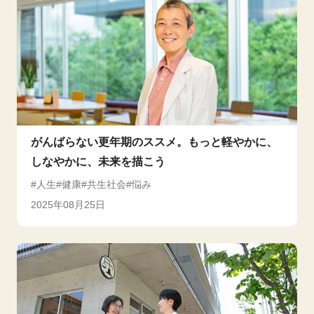
がんばらない更年期のススメ。もっと軽やかに、
しなやかに、未来を描こう
人生
健康
共生社会
悩み
2025年08月25日