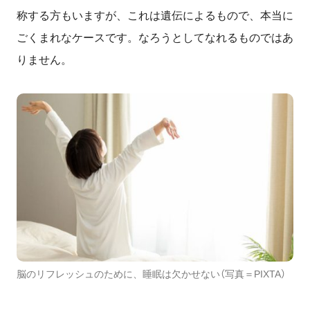
称する方もいますが、これは遺伝によるもので、本当に
ごくまれなケースです。なろうとしてなれるものではあ
りません。
脳のリフレッシュのために、睡眠は欠かせない（写真＝PIXTA）