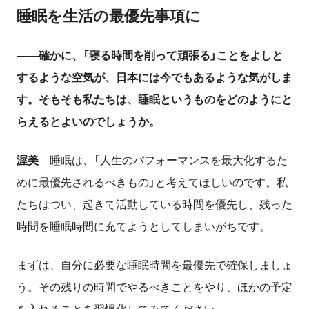
睡眠を生活の最優先事項に
――確かに、「寝る時間を削って頑張る」ことをよしと
するような空気が、日本には今でもあるような気がしま
す。そもそも私たちは、睡眠というものをどのようにと
らえるとよいのでしょうか。
渥美
睡眠は、「人生のパフォーマンスを最大化するた
めに最優先されるべきもの」と考えてほしいのです。私
たちはつい、起きて活動している時間を優先し、残った
時間を睡眠時間に充てようとしてしまいがちです。
まずは、自分に必要な睡眠時間を最優先で確保しましょ
う。その残りの時間でやるべきことをやり、ほかの予定