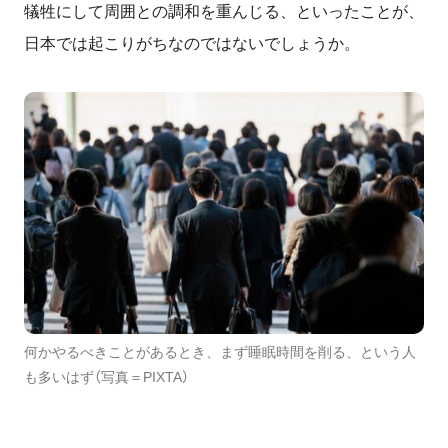
犠牲にして周囲との調和を重んじる、といったことが、
日本では起こりがちなのではないでしょうか。
何かやるべきことがあるとき、まず睡眠時間を削る、という人
も多いはず（写真＝PIXTA）