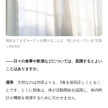
朝起きてまずカーテンを開けることは、理にかなっている（写真
＝PIXTA）
――日々の食事や飲酒などについては、意識するとよい
ことはありますか。
渥美
大切なのは内容よりも、
3
食を規則正しくとるこ
とです。とくに朝食は、体が活動開始を認識し、体内時
計が機能を発揮するために欠かせません。