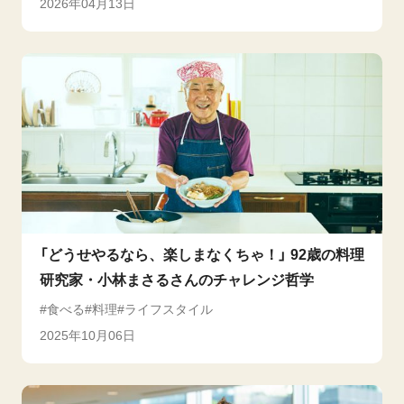
2026年04月13日
「どうせやるなら、楽しまなくちゃ！」 92歳の料理
研究家・小林まさるさんのチャレンジ哲学
食べる
料理
ライフスタイル
2025年10月06日