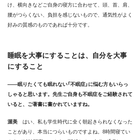
け、横向きなどご自身の寝方に合わせて、頭、首、肩、
腰がつらくない、負担を感じないもので、通気性がよく
好みの質感のものであれば十分です。
睡眠を大事にすることは、自分を大事
にすること
――眠りたくても眠れない「不眠症」に悩む方もいらっ
しゃると思います。先生ご自身も不眠症をご経験されて
いると、ご著書に書かれていますね。
渥美
はい、私も学生時代に全く朝起きられなくなった
ことがあり、本当につらいものですよね。
8
時間寝てい