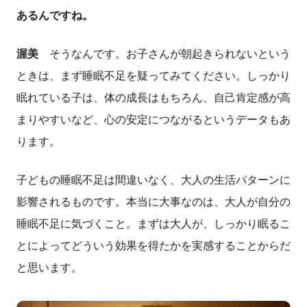
あるんですね。
渥美
そうなんです。お子さんが朝起きられないという
ときは、まず睡眠不足を疑ってみてください。しっかり
眠れている子は、体の成長はもちろん、自己肯定感が高
まりやすいなど、心の安定につながるというデータもあ
ります。
子どもの睡眠不足は間違いなく、大人の生活パターンに
影響されるものです。本当に大事なのは、大人が自分の
睡眠不足に気づくこと。まずは大人が、しっかり眠るこ
とによってどういう効果を得たかを実感することからだ
と思います。