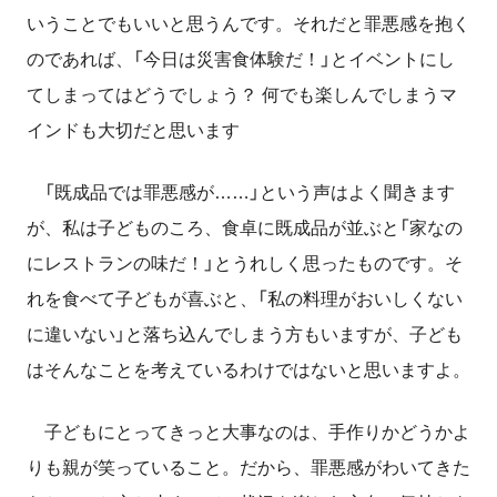
いうことでもいいと思うんです。それだと罪悪感を抱く
のであれば、「今日は災害食体験だ！」とイベントにし
てしまってはどうでしょう？ 何でも楽しんでしまうマ
インドも大切だと思います
「既成品では罪悪感が……」という声はよく聞きます
が、私は子どものころ、食卓に既成品が並ぶと「家なの
にレストランの味だ！」とうれしく思ったものです。
そ
れ
を食べて子どもが喜ぶと、「私の料理がおいしくない
に違いない」と落ち込んでしまう方もいますが、子ども
はそんなことを考えているわけではないと思いますよ。
子どもにとってきっと大事なのは、手作りかどうかよ
りも親が笑っていること。だから、罪悪感がわいてきた