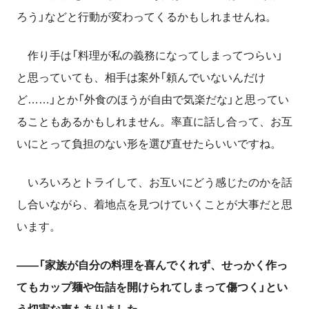
ろう」などと行動が変わってくるかもしれませんね。
作り手は「料理が私の義務になってしまってつらい」
と思っていても、相手は案外「頼んでいないんだけ
ど……」とか「外食のほうが自由で気楽だな」と思ってい
ることも
あるかもしれません。
率直に話し合って、お互
いにとって負担のない形を選び直せたらいいですね。
いろいろとトライして、お互いにどう感じたのかを話
し合いながら、着地点を見つけていくことが大事だと思
います。
――「家族が自分の料理を喜んでくれず、せっかく作っ
てもカップ麺や缶詰を開けられてしまって傷つく」とい