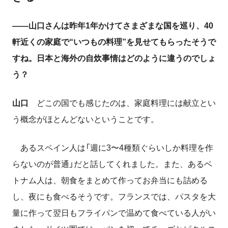
――山口さんは昨年1年かけてさまざまな国を巡り、40
軒近くの家庭で“いつもの料理”を見せてもらったそうで
すね。日本と海外の自炊事情はどのように違うのでしょ
う？
山口
どこの国でも感じたのは、家庭料理には献立とい
う概念がほとんどないということです。
あるスペイン人は「週に3〜4種類ぐらいしか料理を作
らないのが普通」だと話してくれました。また、あるベ
トナム人は、朝食をまとめて作ってお弁当にも詰める
し、夜にも食べるそうです。フランスでは、パスタを大
量に作って翌日もフライパンで温めて食べている人がい