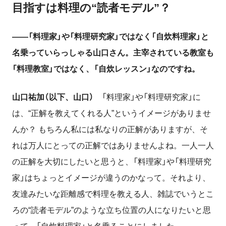
目指すは料理の“読者モデル”？
――「料理家」や「料理研究家」ではなく「自炊料理家」と
名乗っていらっしゃる山口さん。主宰されている教室も
「料理教室」ではなく、「自炊レッスン」なのですね。
山口祐加（以下、山口）
「料理家」や「料理研究家」に
は、“正解を教えてくれる人”というイメージがありませ
んか？ もちろん私には私なりの正解がありますが、そ
れは万人にとっての正解ではありませんよね。一人一人
の正解を大切にしたいと思うと、「料理家」や「料理研究
家」はちょっとイメージが違うのかなって。
それより
、
友達みたいな距離感で料理を教える人、雑誌でいうとこ
ろの“読者モデル”のような立ち位置の人になりたいと思