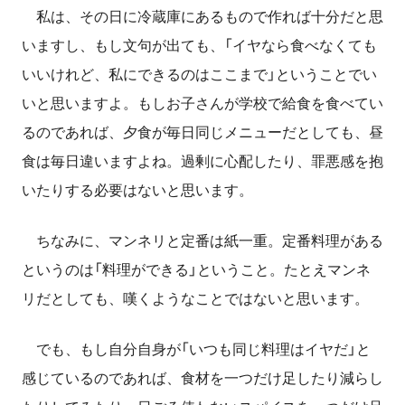
私は、その日に冷蔵庫にあるもので作れば十分だと思
いますし、もし文句が出ても、「イヤなら食べなくても
いいけれど、私にできるのはここまで」ということでい
いと思いますよ。もしお子さんが学校で給食を食べてい
るのであれば、夕食が毎日同じメニューだとしても、昼
食は毎日違いますよね。過剰に心配したり、罪悪感を抱
いたりする必要はないと思います。
ちなみに、マンネリと定番は紙一重。定番料理がある
というのは「料理ができる」ということ。たとえマンネ
リだとしても、嘆くようなことではないと思います。
でも、もし自分自身が「いつも同じ料理はイヤだ」と
感じているのであれば、食材を一つだけ足したり減らし