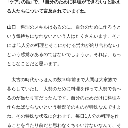
「ケア」の話』で、「自分のために料理ができない」と訴え
る人たちについて言及されていますね。
山口
料理のスキルはあるのに、自分のために作ろうと
いう気持ちになれないという人はたくさんいます。そこ
には「1人分の料理とそこにかける労力が釣り合わない」
という感覚があるのではないでしょうか。それは、もっ
ともなことだと思います。
太古の時代からほんの数
10
年前まで人間は大家族で
暮らしていたし、大勢のために料理を作って大勢で食べ
るのが当たり前だったんです。自分のためだけに料理を
作らねばならないという状況そのものが特殊なんですよ
ね。その特殊な状況に合わせて、毎日1人分の料理を作
ることを当たり前だと思わなくちゃいけないなんて、そ