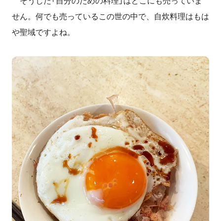
そうした「自分のための料理」はどこにも売っていま
せん。何でも売っているこの世の中で、自炊料理はもは
や聖域ですよね。