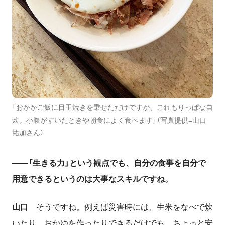
「おかかご飯に目玉焼きを乗せただけですが、これもりっぱな自
炊。小腹がすいたときや朝食によく食べます」（写真提供=山口
祐加さん）
――
「生きる力」という観点でも、自分の食事を自分で
用意できるというのは大事なスキルですね。
山口
そうですね。例えば災害時には、生米をなべで炊
いたり、おかゆを作ったりできるだけでも、ちょっと安