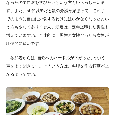
なったので自炊を学びたいという方もいらっしゃいま
す。また、
50
代以降だと親の介護が始まって、これま
でのように自由に外食するわけにはいかなくなったとい
う方も少なくありません。最近は、
定年退職した
男性も
増えていますね。全体的に、男性と女性だったら女性が
圧倒的に多いです。
参加者からは「自炊へのハードルが下がった」という
声をよく聞きます。そういう方は、料理を作る頻度が上
がるようですね。