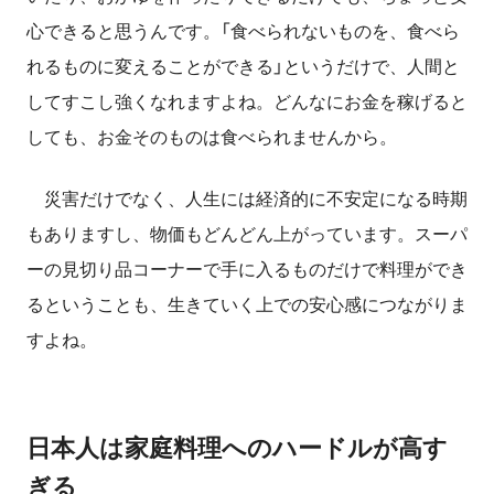
心できると思うんです。「食べられないものを、食べら
れるものに変えることができる」というだけで、人間と
してすこし強くなれますよね。どんなにお金を稼げると
しても、お金そのものは食べられませんから。
災害だけでなく、人生には経済的に不安定になる時期
もありますし、物価もどんどん上がっています。スーパ
ーの見切り品コーナーで手に入るものだけで料理ができ
るということも、生きていく上での安心感につながりま
すよね。
日本人は家庭料理へのハードルが高す
ぎる