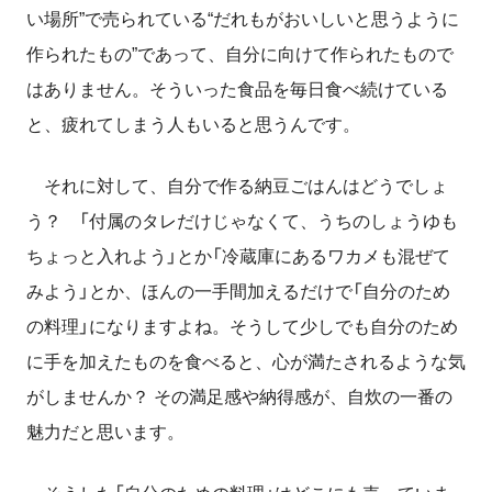
い場所”で売られている“だれもがおいしいと思うように
作られたもの”であって、自分に向けて作られたもので
はありません。そういった食品を毎日食べ続けて
いる
と、
疲れてしまう人もいると思うんです。
それに対して、自分で作る納豆ごはんはどうでしょ
う？ 「付属のタレだけじゃなくて、うちのしょうゆも
ちょっと入れよう」とか「冷蔵庫にあるワカメも混ぜて
みよう」とか、ほんの一手間加えるだけで「自分のため
の料理」になりますよね。そうして少しでも自分のため
に手を加えたものを食べると、心が満たされるような気
がしませんか？ その満足感や納得感が、自炊の一番の
魅力だと思います。