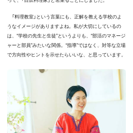
って、「自炊料理家」と名乗ることにしました。
「料理教室」という言葉にも、正解を教える学校のよ
うなイメージがありますよね。私が大切にしているの
は、“学校の先生と生徒”というよりも、“部活のマネージ
ャーと部員”みたいな関係。“指導”ではなく、対等な立場
で方向性やヒントを示せたらいいな、と思っています。