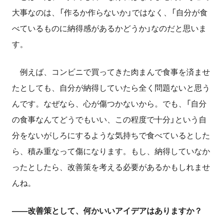
大事なのは、「作るか作らないか」ではなく、「自分が食
べているものに納得感があるかどうか」なのだと思いま
す。
例えば、コンビニで買ってきた肉まんで食事を済ませ
たとしても、自分が納得していたら全く問題ないと思う
んです。なぜなら、心が傷つかないから。でも、「自分
の食事なんてどうでもいい、この程度で十分」という自
分をないがしろにするような気持ちで食べているとした
ら、積み重なって傷になります。もし、納得していなか
ったとしたら、改善策を考える必要があるかもしれませ
んね。
――改善策として、何かいいアイデアはありますか？