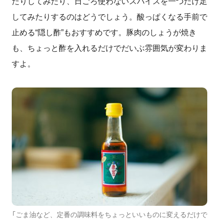
たりしてみたり、日ごろ使わないスパイスを一つだけ足
してみたりするのはどうでしょう。酸っぱくなる手前で
止める“隠し酢”もおすすめです。豚肉のしょうが焼き
も、ちょっと酢を入れるだけでだいぶ雰囲気が変わりま
すよ。
「ごま油など、定番の調味料をちょっといいものに変えるだけで