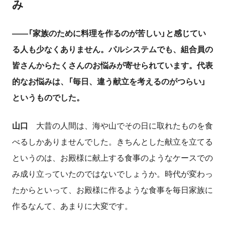
み
――「家族のために料理を作るのが苦しい」と感じてい
る人も少なくありません。パルシステムでも、組合員の
皆さんからたくさんのお悩みが寄せられています。代表
的なお悩みは、「毎日、違う献立を考えるのがつらい」
というものでした。
山口
大昔の人間は、海や山でその日に取れたものを食
べるしかありませんでした。きちんとした献立を立てる
というのは、お殿様に献上する食事のようなケースでの
み成り立っていたのではないでしょうか。時代が変わっ
たからといって、お殿様に作るような食事を毎日家族に
作るなんて、あまりに大変です。