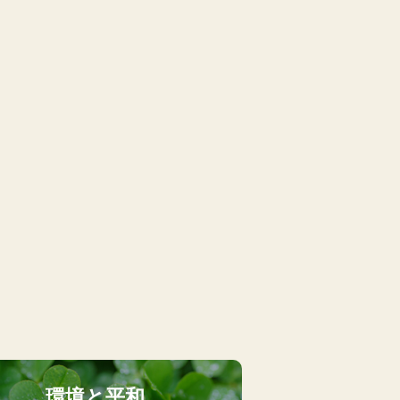
環境と平和