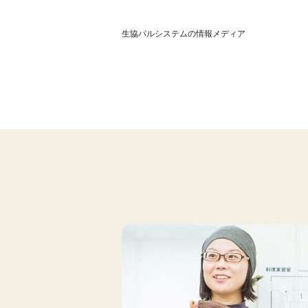
生協パルシステムの情報メディア