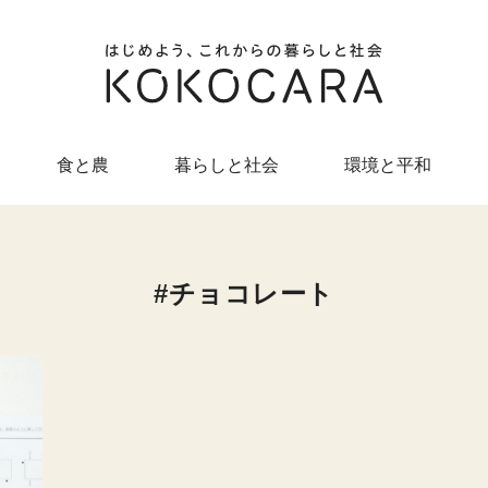
食と農
暮らしと社会
環境と平和
チョコレート