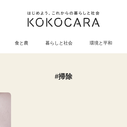
食と農
暮らしと社会
環境と平和
掃除