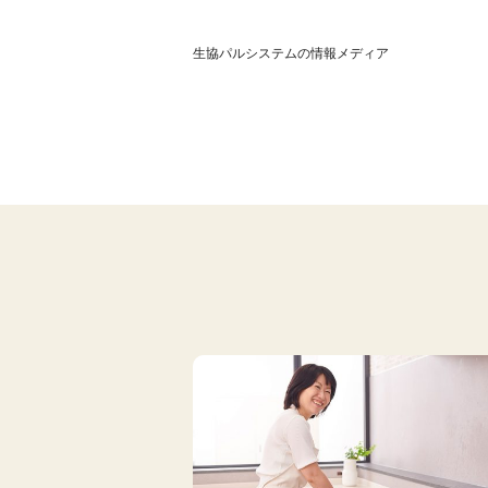
生協パルシステムの情報メディア