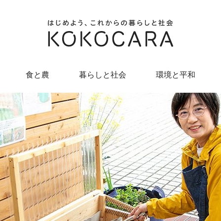
食と農
暮らしと社会
環境と平和