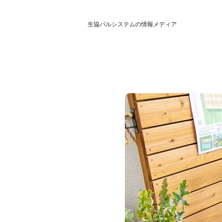
生協パルシステムの情報メディア