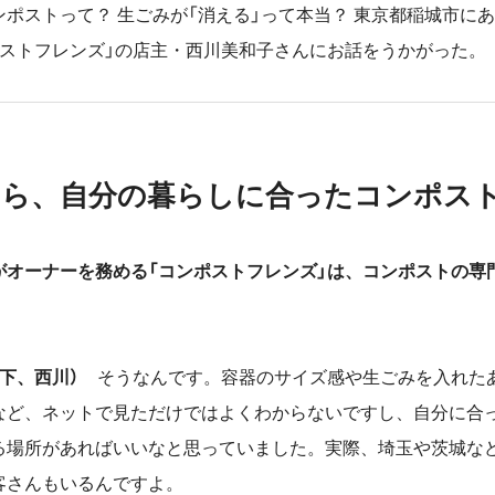
ポストって？ 生ごみが「消える」って本当？ 東京都稲城市に
ポストフレンズ」の店主・西川美和子さんにお話をうかがった。
なら、自分の暮らしに合ったコンポス
がオーナーを務める「コンポストフレンズ」は、コンポストの専
。
下、西川）
そうなんです。容器のサイズ感や生ごみを入れた
など、ネットで見ただけではよくわからないですし、自分に合
る場所があればいいなと思っていました。実際、埼玉や茨城な
客さんもいるんですよ。