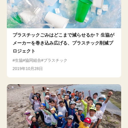
プラスチックごみはどこまで減らせるか？ 生協が
メーカーを巻き込み広げる、プラスチック削減プ
ロジェクト
生協
協同組合
プラスチック
2019年10月28日