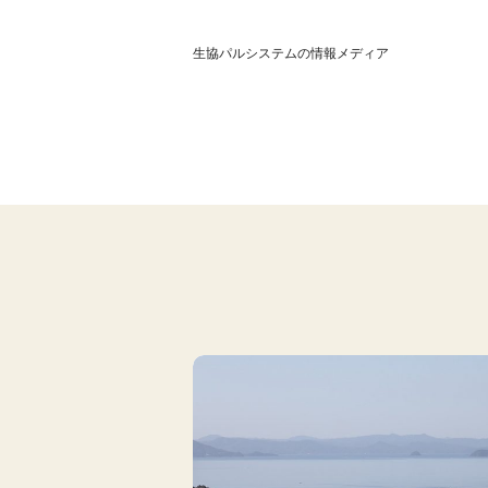
生協パルシステムの情報メディア