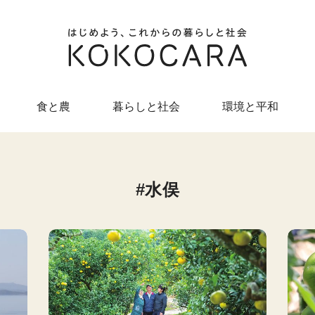
食と農
暮らしと社会
環境と平和
水俣