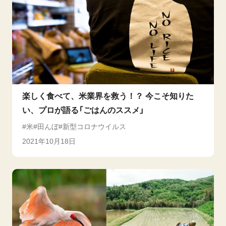
楽しく食べて、米業界を救う！？ 今こそ知りた
い、プロが語る「ごはんのススメ」
米
田んぼ
新型コロナウイルス
2021年10月18日