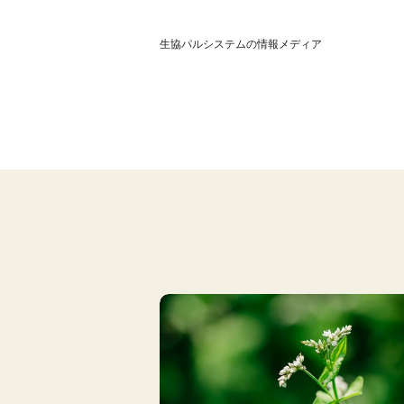
生協パルシステムの情報メディア