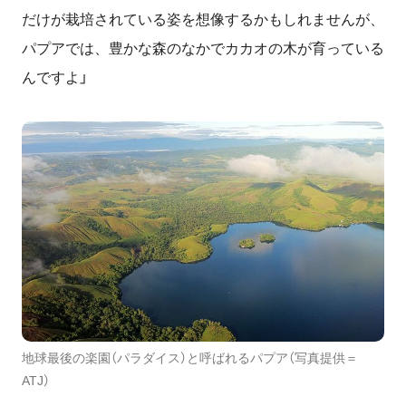
だけが栽培されている姿を想像するかもしれませんが、
パプアでは、豊かな森のなかでカカオの木が育っている
んですよ」
地球最後の楽園（パラダイス）と呼ばれるパプア（写真提供＝
ATJ）