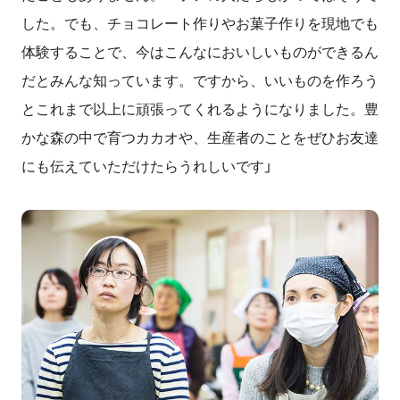
した。でも、チョコレート作りやお菓子作りを現地でも
体験することで、今はこんなにおいしいものができるん
だとみんな知っています。ですから、いいものを作ろう
とこれまで以上に頑張ってくれるようになりました。豊
かな森の中で育つカカオや、生産者のことをぜひお友達
にも伝えていただけたらうれしいです」