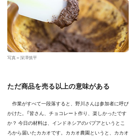
写真＝深澤慎平
ただ商品を売る以上の意味がある
作業がすべて一段落すると、野川さんは参加者に呼び
かけた。「皆さん、チョコレート作り、楽しかったです
か？ 今日の材料は、インドネシアのパプアというとこ
ろから届いたカカオです。カカオ農園というと、カカオ