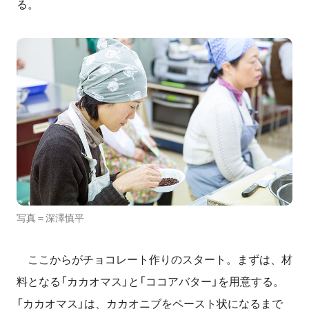
る。
写真＝深澤慎平
ここからがチョコレート作りのスタート。まずは、材
料となる「カカオマス」と「ココアバター」を用意する。
「カカオマス」は、カカオニブをペースト状になるまで