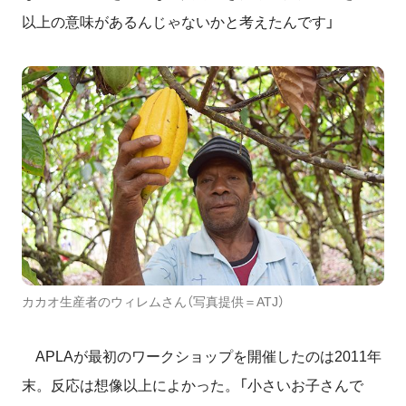
以上の意味があるんじゃないかと考えたんです」
カカオ生産者のウィレムさん（写真提供＝ATJ）
APLAが最初のワークショップを開催したのは2011年
末。反応は想像以上によかった。「小さいお子さんで