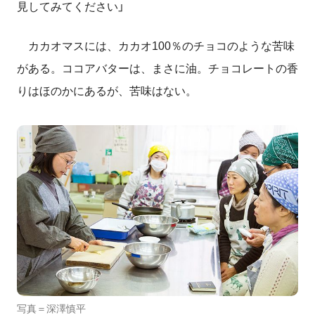
見してみてください」
カカオマスには、カカオ100％のチョコのような苦味
がある。ココアバターは、まさに油。チョコレートの香
りはほのかにあるが、苦味はない。
写真＝深澤慎平