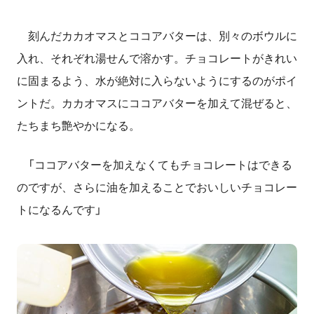
刻んだカカオマスとココアバターは、別々のボウルに
入れ、それぞれ湯せんで溶かす。チョコレートがきれい
に固まるよう、水が絶対に入らないようにするのがポイ
ントだ。カカオマスにココアバターを加えて混ぜると、
たちまち艶やかになる。
「ココアバターを加えなくてもチョコレートはできる
のですが、さらに油を加えることでおいしいチョコレー
トになるんです」