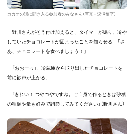
カカオの話に聞き入る参加者のみなさん（写真＝深澤慎平）
野川さんがそう付け加えると、タイマーが鳴り、冷や
していたチョコレートが固まったことを知らせる。「さ
あ、チョコレートを食べましょう！」
「おおーっ」。冷蔵庫から取り出したチョコレートを
前に歓声が上がる。
「きれい！ つやつやですね。ご自身で作るときは砂糖
の種類や量も好みで調節してみてください」（野川さん）