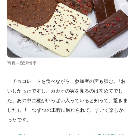
写真＝深澤慎平
チョコレートを食べながら、参加者の声も弾む。「お
いしかったですし、カカオの実を見るのは初めてでし
た。あの中に種がいっぱい入っていると知って、驚きま
した」。「一つずつの工程に触れられて、すごく楽しか
ったです」