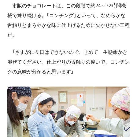
市販のチョコレートは、この段階で約24～72時間機
械で練り続ける。「コンチング」といって、なめらかな
舌触りとまろやかな味に仕上げるために欠かせない工程
だ。
「さすがに今日はできないので、せめて一生懸命かき
混ぜてください。仕上がりの舌触りの違いで、コンチン
グの意味が分かると思います」