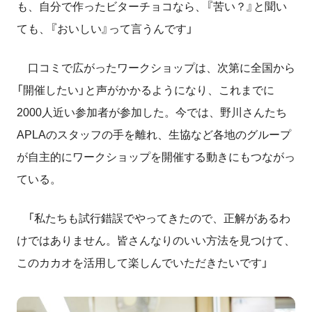
も、自分で作ったビターチョコなら、『苦い？』と聞い
ても、『おいしい』って言うんです」
口コミで広がったワークショップは、次第に全国から
「開催したい」と声がかかるようになり、これまでに
2000人近い参加者が参加した。今では、野川さんたち
APLAのスタッフの手を離れ、生協など各地のグループ
が自主的にワークショップを開催する動きにもつながっ
ている。
「私たちも試行錯誤でやってきたので、正解があるわ
けではありません。皆さんなりのいい方法を見つけて、
このカカオを活用して楽しんでいただきたいです」